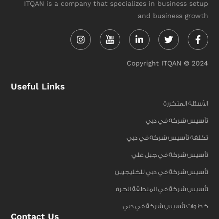
ITQAN is a company that specializes in business setup
and business growth
Instagram
Linkedin-
Twitter
Face
in
f
Copyright ITQAN © 2024
Useful Links
الأسئلة المتكررة
تأسيس شركة في دبي
تكلفة تأسيس شركة في دبي
تأسيس شركة في جبل علي
تأسيس شركة في دبي للخليجيين
تأسيس شركة في المنطقة الحرة
خطوات تأسيس شركة في دبي
Contact Us