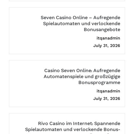
Seven Casino Online – Aufregende
Spielautomaten und verlockende
Bonusangebote
itqanadmin
July 31, 2026
Casino Seven Online: Aufregende
Automatenspiele und großzügige
Bonusprogramme
itqanadmin
July 31, 2026
Rivo Casino im Internet: Spannende
Spielautomaten und verlockende Bonus-