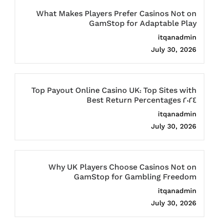
What Makes Players Prefer Casinos Not on
GamStop for Adaptable Play
itqanadmin
July 30, 2026
Top Payout Online Casino UK: Top Sites with
Best Return Percentages 2024
itqanadmin
July 30, 2026
Why UK Players Choose Casinos Not on
GamStop for Gambling Freedom
itqanadmin
July 30, 2026