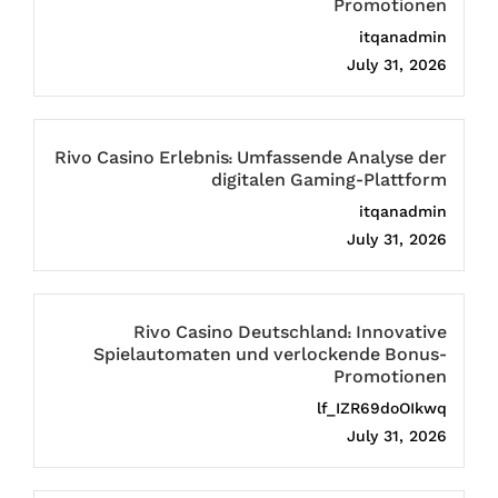
Promotionen
itqanadmin
July 31, 2026
Rivo Casino Erlebnis: Umfassende Analyse der
digitalen Gaming-Plattform
itqanadmin
July 31, 2026
Rivo Casino Deutschland: Innovative
Spielautomaten und verlockende Bonus-
Promotionen
lf_IZR69doOIkwq
July 31, 2026