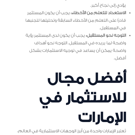
يؤدي إلى نجاح أكبر.
الاستعداد للتعلم من الأخطاء:
يجب أن يكون المستثمر
قادرًا على التعلم من الأخطاء السابقة وتحليلها لتجنبها
في المستقبل.
التوجه نحو المستقبل:
يجب أن يكون لدى المستثمر رؤية
واضحة لما يريده في المستقبل. التوجه نحو أهداف
واضحة يمكن أن يساعد في توجيه الاستثمارات بشكل
أفضل.
أفضل مجال
للاستثمار في
الإمارات
تُعتبر الإمارات واحدة من أبرز الوجهات الاستثمارية في العالم،