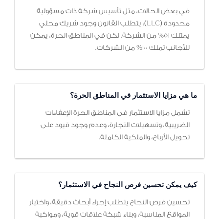
في بعض الحالات، مثل تأسيس شركة ذات مسؤولية
محدودة (LLC)، يتطلب القانون وجود شريك محلي
يمتلك 51% من الشركة. لكن في المناطق الحرة، يمكن
للأجانب تملك 100% من الشركات.
ما هي مزايا الاستثمار في المناطق الحرة؟
تشمل مزايا الاستثمار في المناطق الحرة الإعفاءات
الضريبية، وتسهيلات التجارة، وعدم وجود قيود على
تحويل الأرباح، والملكية الكاملة.
كيف يمكن تحسين فرص النجاح في الاستثمار؟
تحسين فرص النجاح يتطلب إجراء أبحاث دقيقة، واختيار
المواقع المناسبة، وبناء شبكة علاقات قوية، ومواكبة