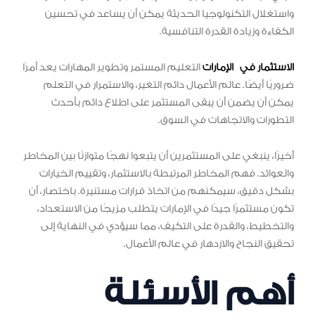
واستغلال التكنولوجيا الحديثة يمكن أن يساعد في تحسين
الكفاءة وزيادة القدرة التنافسية.
الاستثمار في الإمارات
التعليم المستمر وتطوير المهارات يعد أمرًا
ضروريًا أيضًا. عالم الأعمال دائم التغير، والاستمرار في التعلم
يمكن أن يضمن أن يبقى المستثمر على اطلاع دائم بأحدث
التطورات والاتجاهات في السوق.
أخيرًا، ينبغي على المستثمرين أن يتبعوا نهجًا متوازنًا بين المخاطر
والعوائد. فهم المخاطر المرتبطة بالاستثمار، وتقييم الخيارات
بشكل دقيق، سيمكنهم من اتخاذ قرارات مستنيرة. باختصار، أن
تكون مستثمرًا جيدًا في الإمارات يتطلب مزيجًا من الاستعداد،
والتخطيط، والقدرة على التكيف، مما سيؤدي في النهاية إلى
تحقيق النجاح والازدهار في عالم الأعمال.
أهم الأسئلة