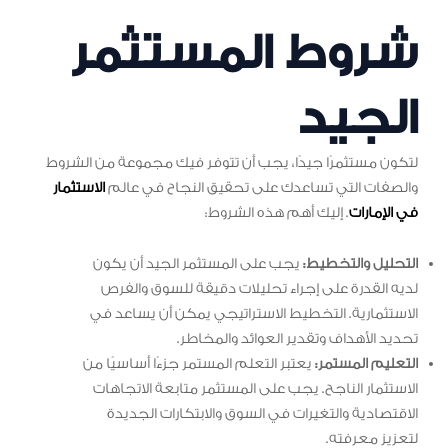
شروط المستثمر
الجيد
لتكون مستثمرًا جيدًا، يجب أن تتوفر فيك مجموعة من الشروط
والصفات التي تساعدك على تحقيق النجاح في عالم
الاستثمار
في الإمارات
. إليك أهم هذه الشروط:
التحليل والتخطيط:
يجب على المستثمر الجيد أن يكون
لديه القدرة على إجراء تحليلات دقيقة للسوق والفرص
الاستثمارية. التخطيط الاستراتيجي يمكن أن يساعد في
تحديد الأهداف وتقدير العوائد والمخاطر.
التعليم المستمر:
يعتبر التعلم المستمر جزءًا أساسيًا من
الاستثمار الناجح. يجب على المستثمر متابعة الاتجاهات
الاقتصادية والتغيرات في السوق والابتكارات الجديدة
لتعزيز معرفته.