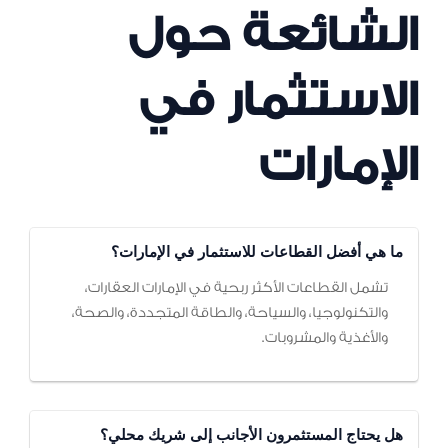
الشائعة حول
الاستثمار في
الإمارات
ما هي أفضل القطاعات للاستثمار في الإمارات؟
تشمل القطاعات الأكثر ربحية في الإمارات العقارات،
والتكنولوجيا، والسياحة، والطاقة المتجددة، والصحة،
والأغذية والمشروبات.
هل يحتاج المستثمرون الأجانب إلى شريك محلي؟