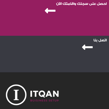
احصل على سجلك واقامتك الآن
اتصل بنا