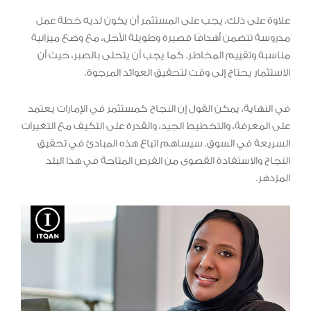
علاوة على ذلك، يجب على المستثمر أن يكون لديه خطة عمل
مدروسة تتضمن أهدافًا قصيرة وطويلة الأجل، مع وضع ميزانية
مناسبة وتقييم المخاطر. كما يجب أن يتحلى بالصبر، حيث أن
الاستثمار يحتاج إلى وقت لتحقيق العوائد المرجوة.
في النهاية، يمكن القول إن النجاح كمستثمر في الإمارات يعتمد
على المعرفة، والتخطيط الجيد، والقدرة على التكيف مع التغيرات
السريعة في السوق. سيساهم اتباع هذه المبادئ في تحقيق
النجاح والاستفادة القصوى من الفرص المتاحة في هذا البلد
المزدهر.