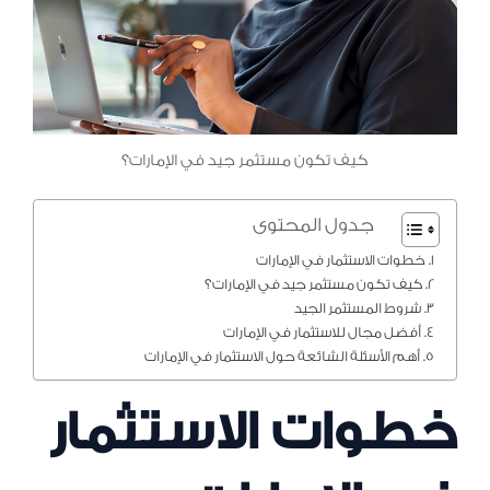
كيف تكون مستثمر جيد في الإمارات؟
جدول المحتوى
خطوات الاستثمار في الإمارات
كيف تكون مستثمر جيد في الإمارات؟
شروط المستثمر الجيد
أفضل مجال للاستثمار في الإمارات
أهم الأسئلة الشائعة حول الاستثمار في الإمارات
خطوات الاستثمار