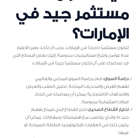
مستثمر جيد في
الإمارات؟
لتكون مستثمرًا ناجحًا في الإمارات، يجب أن تأخذ بعين الاعتبار
عدة عوامل وتتبع استراتيجيات مدروسة. إليك بعض النصائح التي
قد تساعدك على أن تكون مستثمرًا جيدًا في الإمارات:
دراسة السوق:
قم بدراسة السوق المحلي والعالمي
لفهم الفرص والتحديات المتاحة. تحليل الطلب والعرض
والاتجاهات الاقتصادية يمكن أن يساعدك في اتخاذ
قرارات استثمارية مدروسة.
اختيار القطاع الصحيح:
اختر القطاع الذي تتمتع بفهم
جيد له والذي يتناسب مع اهتماماتك ومهاراتك. يمكن أن
يكون ذلك في العقارات، التكنولوجيا، الطاقة، السياحة، أو
غيرها.