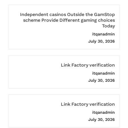
Independent casinos Outside the GamStop
scheme Provide Different gaming choices
Today
itqanadmin
July 30, 2026
Link Factory verification
itqanadmin
July 30, 2026
Link Factory verification
itqanadmin
July 30, 2026