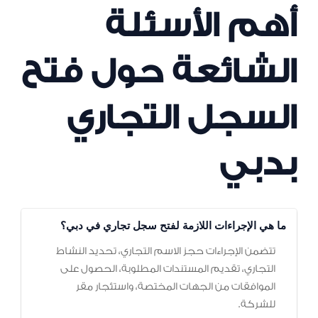
أهم الأسئلة
الشائعة حول
فتح
السجل التجاري
بدبي
ما هي الإجراءات اللازمة لفتح سجل تجاري في دبي؟
تتضمن الإجراءات حجز الاسم التجاري، تحديد النشاط
التجاري، تقديم المستندات المطلوبة، الحصول على
الموافقات من الجهات المختصة، واستئجار مقر
للشركة.