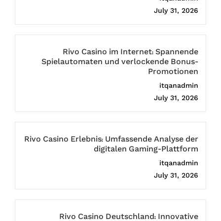
July 31, 2026
Rivo Casino im Internet: Spannende
Spielautomaten und verlockende Bonus-
Promotionen
itqanadmin
July 31, 2026
Rivo Casino Erlebnis: Umfassende Analyse der
digitalen Gaming-Plattform
itqanadmin
July 31, 2026
Rivo Casino Deutschland: Innovative