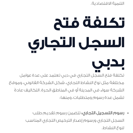
التنمية الاقتصادية.
تكلفة فتح
السجل التجاري
بدبي
تكلفة فتح السجل التجاري في دبي تعتمد على عدة عوامل
مختلفة مثل نوع النشاط التجاري، شكل الشركة القانوني، وموقع
الشركة سواء في المدينة أو في المناطق الحرة. التكاليف عادةً
تشمل عدة رسوم ومتطلبات، ومنها:
رسوم التسجيل التجاري:
تتضمن رسوم تقديم طلب
السجل التجاري ورسوم إصدار الترخيص التجاري المناسب
لنوع النشاط.