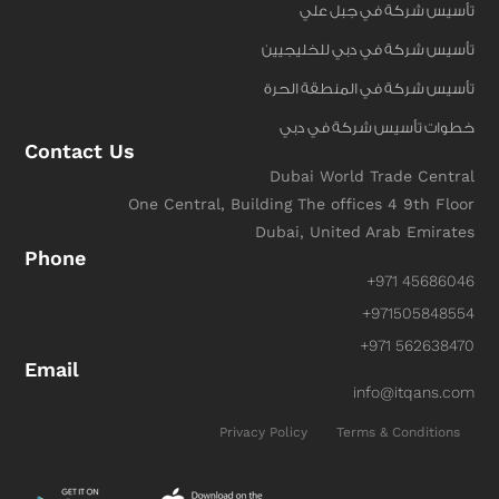
تأسيس شركة في جبل علي
تأسيس شركة في دبي للخليجيين
تأسيس شركة في المنطقة الحرة
خطوات تأسيس شركة في دبي
Contact Us
Dubai World Trade Central
One Central, Building The offices 4 9th Floor
Dubai, United Arab Emirates
Phone
+971 45686046
+971505848554
+971 562638470
Email
info@itqans.com
Privacy Policy
Terms & Conditions