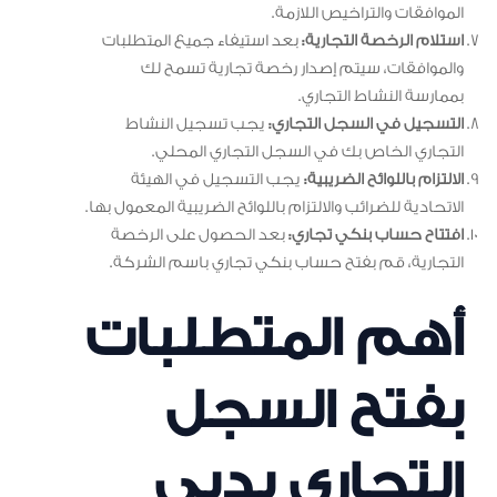
الموافقات والتراخيص اللازمة.
استلام الرخصة التجارية:
بعد استيفاء جميع المتطلبات
والموافقات، سيتم إصدار رخصة تجارية تسمح لك
بممارسة النشاط التجاري.
التسجيل في السجل التجاري:
يجب تسجيل النشاط
التجاري الخاص بك في السجل التجاري المحلي.
الالتزام باللوائح الضريبية:
يجب التسجيل في الهيئة
الاتحادية للضرائب والالتزام باللوائح الضريبية المعمول بها.
افتتاح حساب بنكي تجاري:
بعد الحصول على الرخصة
التجارية، قم بفتح حساب بنكي تجاري باسم الشركة.
أهم المتطلبات
بفتح السجل
التجاري بدبي