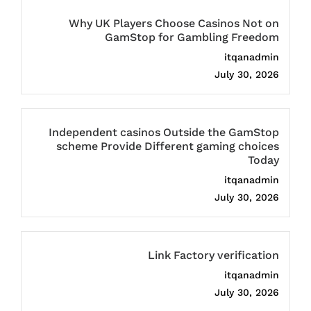
Why UK Players Choose Casinos Not on
GamStop for Gambling Freedom
itqanadmin
July 30, 2026
Independent casinos Outside the GamStop
scheme Provide Different gaming choices
Today
itqanadmin
July 30, 2026
Link Factory verification
itqanadmin
July 30, 2026