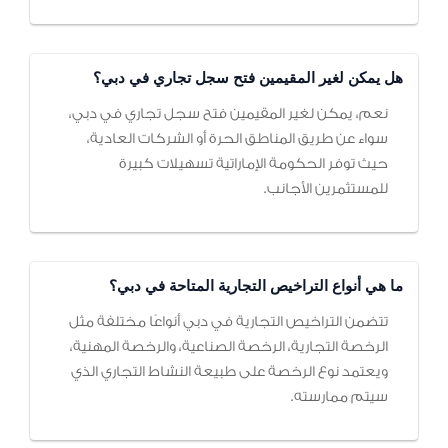
هل يمكن لغير المقيمين فتح سجل تجاري في دبي؟
نعم، يمكن لغير المقيمين فتح سجل تجاري في دبي،
سواء عن طريق المناطق الحرة أو الشركات العادية،
حيث توفر الحكومة الإماراتية تسهيلات كبيرة
للمستثمرين الأجانب.
ما هي أنواع التراخيص التجارية المتاحة في دبي؟
تتضمن التراخيص التجارية في دبي أنواعًا مختلفة مثل
الرخصة التجارية، الرخصة الصناعية، والرخصة المهنية،
ويعتمد نوع الرخصة على طبيعة النشاط التجاري الذي
سيتم ممارسته.