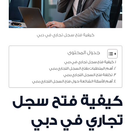
كيفية فتح سجل تجاري في دبي
جدول المحتوى
كيفية فتح سجل تجاري في دبي
أهم المتطلبات بفتح السجل التجاري بدبي
تكلفة فتح السجل التجاري بدبي
أهم الأسئلة الشائعة حول فتح السجل التجاري بدبي
كيفية فتح سجل
تجاري في دبي