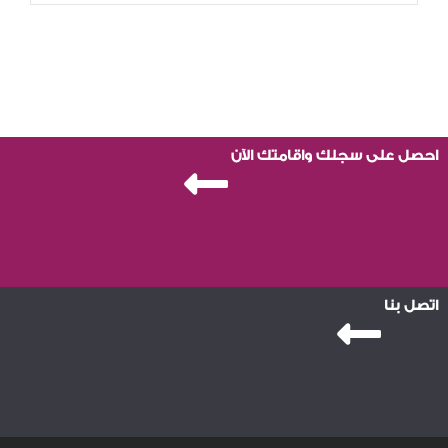
احصل على سجلك واقامتك الآن
اتصل بنا