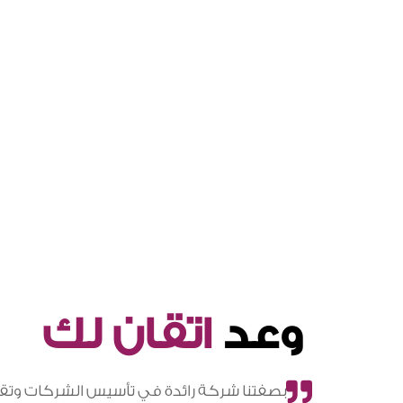
وعد
اتقان لك
بصفتنا شركة رائدة في تأسيس الشركات وتقد