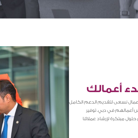
دء أعمالك
عمال نسعى لتقديم الدعم الكامل
أعمالهم في دبي. توفير
ول مبتكرة لإرشاد عملائنا