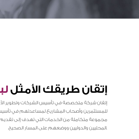
إتقان طريقك الأمثل
لب
إتقان شركة متخصصة في تأسيس الشركات وتطوير الأ
للمستثمرين وأصحاب المشاريع لمساعدتهم في تأسيس 
مجموعة متكاملة من الخدمات التي تهدف إلى تقديم حل
المحليين والدوليين ووضعهم على المسار الصحيح.