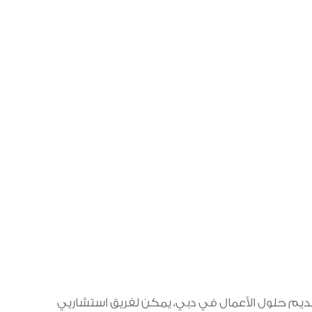
يم حلول الأعمال في دبي، يمكن لفريق استشاريي