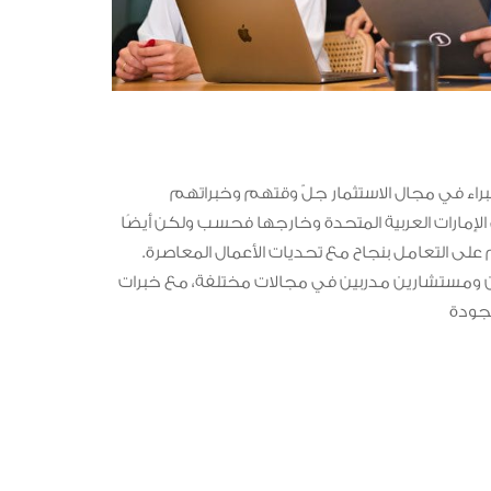
راء في مجال الاستثمار جلّ وقتهم وخبراتهم
الإمارات العربية المتحدة وخارجها فحسب ولكن أيضًا
على التعامل بنجاح مع تحديات الأعمال المعاصرة.
ن ومستشارين مدربين في مجالات مختلفة، مع خبرات