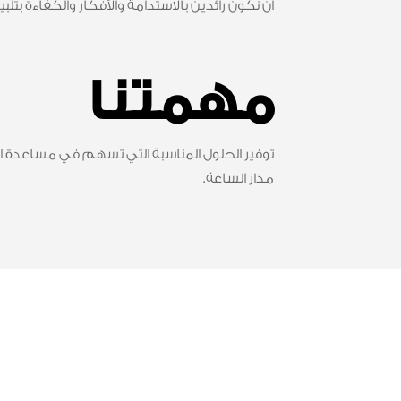
أن نكون رائدين بالاستدامة والأفكار والكفاءة بتل
مهمتنا
توفير الحلول المناسبة التي تسهم في مساعدة ا
مدار الساعة.