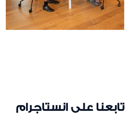
تابعنا على انستاجرام