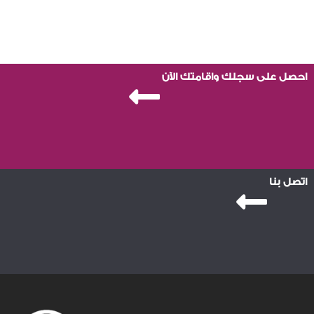
احصل على سجلك واقامتك الآن
اتصل بنا