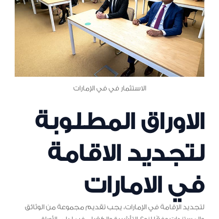
الاستثمار في في الإمارات
الاوراق المطلوبة
لتجديد الاقامة
في الامارات
لتجديد الإقامة في الإمارات، يجب تقديم مجموعة من الوثائق