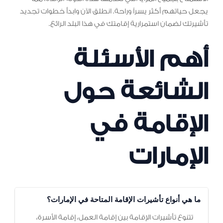
يجعل حياتهم أكثر يسراً وراحة. انطلق الآن وابدأ خطوات تجديد
تأشيرتك لضمان استمرارية إقامتك في هذا البلد الرائع.
أهم الأسئلة
الشائعة حول
الإقامة في
الإمارات
ما هي أنواع تأشيرات الإقامة المتاحة في الإمارات؟
تتنوع تأشيرات الإقامة بين إقامة العمل، إقامة الأسرة،