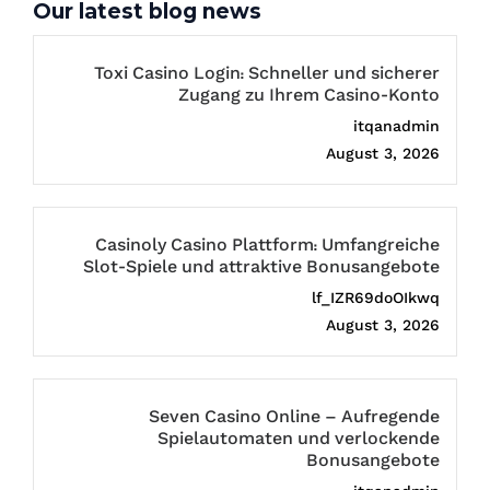
Our latest blog news
Toxi Casino Login: Schneller und sicherer
Zugang zu Ihrem Casino-Konto
itqanadmin
August 3, 2026
Casinoly Casino Plattform: Umfangreiche
Slot-Spiele und attraktive Bonusangebote
lf_IZR69doOIkwq
August 3, 2026
Seven Casino Online – Aufregende
Spielautomaten und verlockende
Bonusangebote