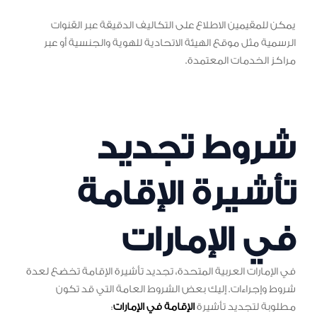
يمكن للمقيمين الاطلاع على التكاليف الدقيقة عبر القنوات
الرسمية مثل موقع الهيئة الاتحادية للهوية والجنسية أو عبر
مراكز الخدمات المعتمدة.
شروط تجديد
تأشيرة الإقامة
في الإمارات
في الإمارات العربية المتحدة، تجديد تأشيرة الإقامة تخضع لعدة
شروط وإجراءات. إليك بعض الشروط العامة التي قد تكون
مطلوبة لتجديد تأشيرة
الإقامة في الإمارات
: