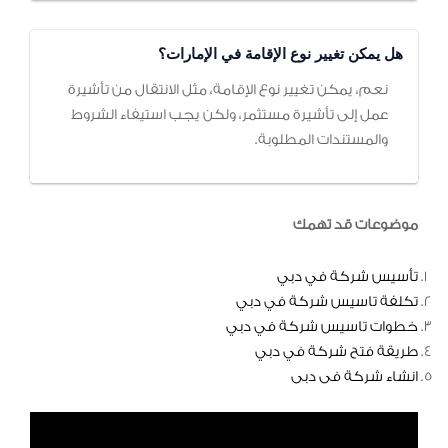
هل يمكن تغيير نوع الإقامة في الإمارات؟
نعم، يمكن تغيير نوع الإقامة، مثل الانتقال من تأشيرة
عمل إلى تأشيرة مستثمر، ولكن يجب استيفاء الشروط
والمستندات المطلوبة.
موضوعات قد تهمك
تأسيس شركة في دبي
تكلفة تاسيس شركة في دبي
خطوات تاسيس شركة في دبي
طريقة فتح شركة في دبي
انشاء شركة فى دبى