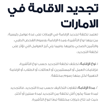
تجديد الاقامة في
الامارات
تعتمد تكلفة تجديد الإقامة في الإمارات على عدة عوامل رئيسية،
من بينها نوع التأشيرة، ومدة الإقامة، ورسوم الفحص الطبي،
والتأمين الصحي، وغيرها. وفيما يلي أبرز العوامل التي تؤثر على
تكلفة التجديد:
1.
نوع الإقامة:
تختلف تكلفة التجديد حسب نوع التأشيرة،
فإقامات العمل، أو المستثمرين، أو العائلات، أو الطلاب، أو الإقامة
الذهبية لكل منها رسوم مختلفة.
2.
مدة الإقامة:
تتفاوت التكاليف حسب مدة التجديد، فالتجديد
لمدة سنة يكون أقل تكلفة من التجديد لمدة سنتين أو أكثر،
حيث قد تتاح خيارات مختلفة تبعًا لنوع التأشيرة.