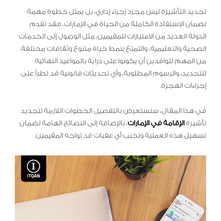
تجديد التأشيرة ليس مجرد إجراء إداري، بل يمثل خطوة مهمة
لضمان الاستفادة الكاملة من الحياة في الإمارات. فقد تقدم
الدولة العديد من الامتيازات للمقيمين، مثل الوصول إلى الخدمات
الصحية والتعليمية، والتمتع بنمط حياة متنوع وثقافات مختلفة.
من المهم للوافدين أن يكونوا على دراية بالمواعيد النهائية
للتجديد، والرسوم المطلوبة، وأي تحديثات قانونية قد تطرأ على
إجراءات الهجرة.
في هذا المقال، سنستعرض بالتفصيل الخطوات اللازمة لتجديد
تأشيرة
الإقامة في الإمارات
، بالإضافة إلى النصائح الهامة لضمان
تسهيل هذه العملية وتجنب أي عقبات قد تواجه المقيمين.