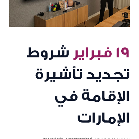
١٩ فبراير
شروط
تجديد تأشيرة
الإقامة في
الإمارات