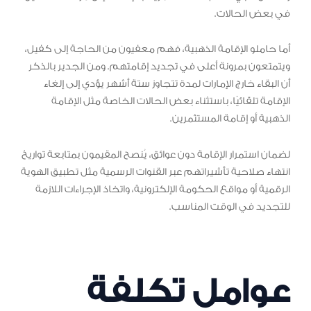
في بعض الحالات.
أما حاملو الإقامة الذهبية، فهم معفيون من الحاجة إلى كفيل،
ويتمتعون بمرونة أعلى في تجديد إقامتهم. ومن الجدير بالذكر
أن البقاء خارج الإمارات لمدة تتجاوز ستة أشهر يؤدي إلى إلغاء
الإقامة تلقائيًا، باستثناء بعض الحالات الخاصة مثل الإقامة
الذهبية أو إقامة المستثمرين.
لضمان استمرار الإقامة دون عوائق، يُنصح المقيمون بمتابعة تواريخ
انتهاء صلاحية تأشيراتهم عبر القنوات الرسمية مثل تطبيق الهوية
الرقمية أو مواقع الحكومة الإلكترونية، واتخاذ الإجراءات اللازمة
للتجديد في الوقت المناسب.
عوامل تكلفة