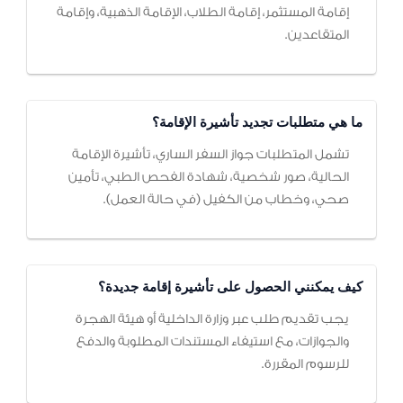
إقامة المستثمر، إقامة الطلاب، الإقامة الذهبية، وإقامة
المتقاعدين.
ما هي متطلبات تجديد تأشيرة الإقامة؟
تشمل المتطلبات جواز السفر الساري، تأشيرة الإقامة
الحالية، صور شخصية، شهادة الفحص الطبي، تأمين
صحي، وخطاب من الكفيل (في حالة العمل).
كيف يمكنني الحصول على تأشيرة إقامة جديدة؟
يجب تقديم طلب عبر وزارة الداخلية أو هيئة الهجرة
والجوازات، مع استيفاء المستندات المطلوبة والدفع
للرسوم المقررة.