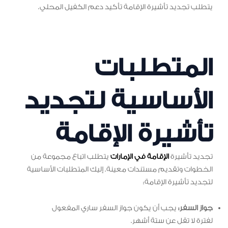
يتطلب تجديد تأشيرة الإقامة تأكيد دعم الكفيل المحلي.
المتطلبات
الأساسية لتجديد
تأشيرة الإقامة
تجديد تأشيرة
الإقامة في الإمارات
يتطلب اتباع مجموعة من
الخطوات وتقديم مستندات معينة. إليك المتطلبات الأساسية
لتجديد تأشيرة الإقامة:
جواز السفر:
يجب أن يكون جواز السفر ساري المفعول
لفترة لا تقل عن ستة أشهر.