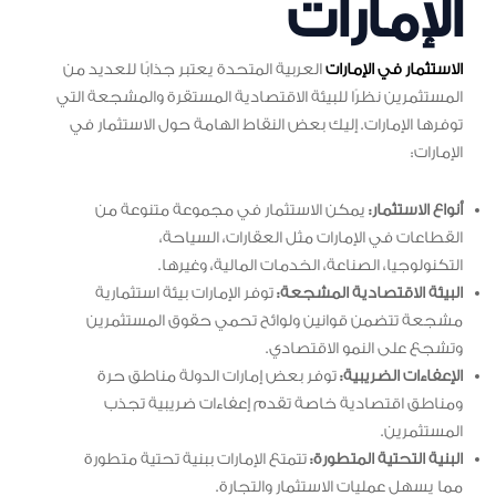
الإمارات
الاستثمار في الإمارات
العربية المتحدة يعتبر جذابًا للعديد من
المستثمرين نظرًا للبيئة الاقتصادية المستقرة والمشجعة التي
توفرها الإمارات. إليك بعض النقاط الهامة حول الاستثمار في
الإمارات:
أنواع الاستثمار:
يمكن الاستثمار في مجموعة متنوعة من
القطاعات في الإمارات مثل العقارات، السياحة،
التكنولوجيا، الصناعة، الخدمات المالية، وغيرها.
البيئة الاقتصادية المشجعة:
توفر الإمارات بيئة استثمارية
مشجعة تتضمن قوانين ولوائح تحمي حقوق المستثمرين
وتشجع على النمو الاقتصادي.
الإعفاءات الضريبية:
توفر بعض إمارات الدولة مناطق حرة
ومناطق اقتصادية خاصة تقدم إعفاءات ضريبية تجذب
المستثمرين.
البنية التحتية المتطورة:
تتمتع الإمارات ببنية تحتية متطورة
مما يسهل عمليات الاستثمار والتجارة.