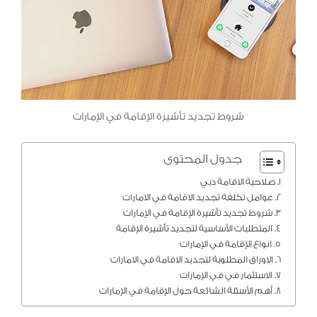
شروط تجديد تأشيرة الإقامة في الإمارات
جدول المحتوى
صلاحية الاقامة دبي
عوامل تكلفة تجديد الاقامة في الامارات
شروط تجديد تأشيرة الإقامة في الإمارات
المتطلبات الأساسية لتجديد تأشيرة الإقامة
انواع الإقامة في الإمارات
الاوراق المطلوبة لتجديد الاقامة في الامارات
الاستثمار في في الإمارات
أهم الأسئلة الشائعة حول الإقامة في الإمارات