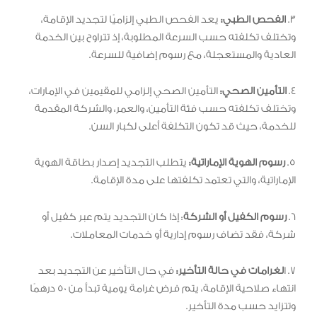
3.
الفحص الطبي:
يعد الفحص الطبي إلزاميًا لتجديد الإقامة،
وتختلف تكلفته حسب السرعة المطلوبة، إذ تتراوح بين الخدمة
العادية والمستعجلة، مع رسوم إضافية للسرعة.
4.
التأمين الصحي:
التأمين الصحي إلزامي للمقيمين في الإمارات،
وتختلف تكلفته حسب فئة التأمين، والعمر، والشركة المقدمة
للخدمة، حيث قد تكون التكلفة أعلى لكبار السن.
5.
رسوم الهوية الإماراتية:
يتطلب التجديد إصدار بطاقة الهوية
الإماراتية، والتي تعتمد تكلفتها على مدة الإقامة.
6.
رسوم الكفيل أو الشركة
: إذا كان التجديد يتم عبر كفيل أو
شركة، فقد تضاف رسوم إدارية أو خدمات المعاملات.
7. ا
لغرامات في حالة التأخير:
في حال التأخير عن التجديد بعد
انتهاء صلاحية الإقامة، يتم فرض غرامة يومية تبدأ من 50 درهمًا
وتتزايد حسب مدة التأخير.