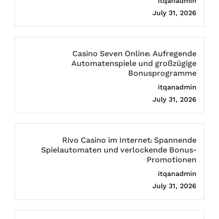
itqanadmin
July 31, 2026
Casino Seven Online: Aufregende
Automatenspiele und großzügige
Bonusprogramme
itqanadmin
July 31, 2026
Rivo Casino im Internet: Spannende
Spielautomaten und verlockende Bonus-
Promotionen
itqanadmin
July 31, 2026