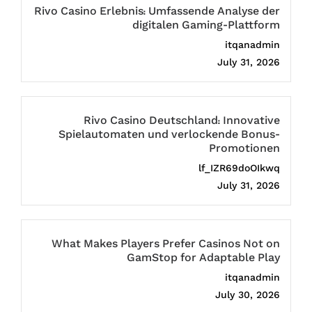
Rivo Casino Erlebnis: Umfassende Analyse der
digitalen Gaming-Plattform
itqanadmin
July 31, 2026
Rivo Casino Deutschland: Innovative
Spielautomaten und verlockende Bonus-
Promotionen
lf_IZR69doOIkwq
July 31, 2026
What Makes Players Prefer Casinos Not on
GamStop for Adaptable Play
itqanadmin
July 30, 2026