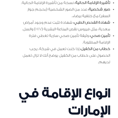
تأشيرة الإقامة الحالية:
نسخة من تأشيرة الإقامة الحالية.
صور شخصية:
عدد من الصور الشخصية (بحجم جواز
السفر) مع خلفية بيضاء.
شهادة الفحص الطبي:
شهادة تثبت عدم وجود أمراض
معدية، مثل فيروس نقص المناعة البشرية (HIV) والسل.
تأمين صحي:
وثيقة تأمين صحي سارية تغطي فترة
الإقامة المطلوبة.
خطاب من الكفيل:
إذا كنت تعمل في شركة، يجب
الحصول على خطاب من الكفيل يوضح أنك لا تزال تعمل
لديهم.
انواع الإقامة في
الإمارات