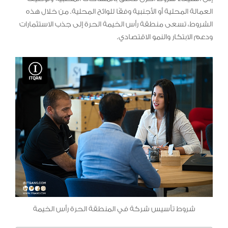
العمالة المحلية أو الأجنبية وفقًا للوائح المحلية. من خلال هذه
الشروط، تسعى منطقة رأس الخيمة الحرة إلى جذب الاستثمارات
ودعم الابتكار والنمو الاقتصادي.
شروط تأسيس شركة في المنطقة الحرة رأس الخيمة