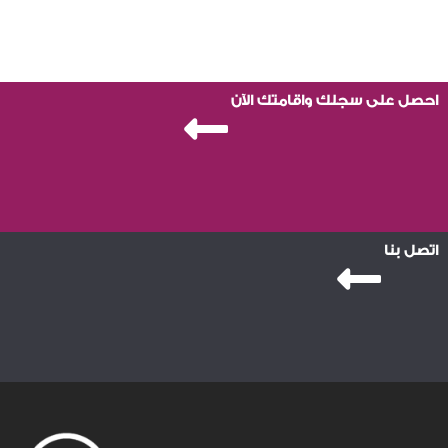
احصل على سجلك واقامتك الآن
اتصل بنا