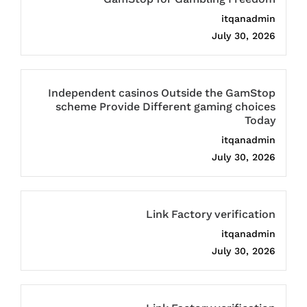
itqanadmin
July 30, 2026
Independent casinos Outside the GamStop
scheme Provide Different gaming choices
Today
itqanadmin
July 30, 2026
Link Factory verification
itqanadmin
July 30, 2026