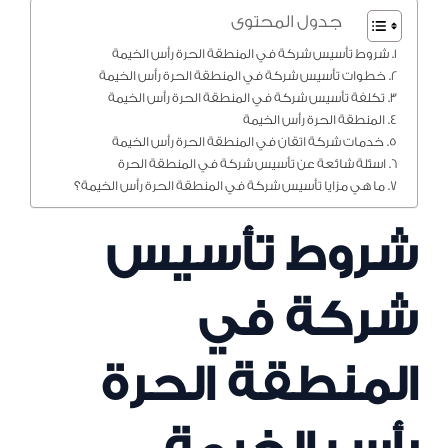
جدول المحتوى
شروط تأسيس شركة في المنطقة الحرة رأس الخيمة
خطوات تأسيس شركة في المنطقة الحرة رأس الخيمة
تكلفة تأسيس شركة في المنطقة الحرة رأس الخيمة
المنطقة الحرة رأس الخيمة
خدمات شركة اتقان في المنطقة الحرة رأس الخيمة
اسئلة شائعة عن تأسيس شركة في المنطقة الحرة
ما هي مزايا تأسيس شركة في المنطقة الحرة رأس الخيمة؟
شروط تأسيس
شركة في
المنطقة الحرة