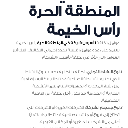
المنطقة الحرة
رأس الخيمة
عوامل تكلفة
تأسيس شركة في المنطقة الحرة
رأس الخيمة
تعتمد على عدة عوامل رئيسية تحدد إجمالي التكاليف. إليك أبرز
العوامل التي تؤثر في تكلفة تأسيس الشركة:
نوع النشاط التجاري:
تختلف التكاليف حسب نوع النشاط
الذي تختاره. الأنشطة الصناعية قد تتطلب تكاليف إضافية
مثل شراء المعدات أو تجهيزات الإنتاج، بينما الأنشطة
التجارية أو الخدمية قد تكون أقل تكلفة من الناحية
التشغيلية.
نوع وحجم الشركة:
الشركات الكبيرة أو الشركات التي
تحتاج إلى فروع أو منشآت صناعية قد تتطلب استثمارًا
أعلى من الشركات الصغيرة أو المكاتب الفردية.