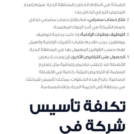
الشركة في النظام الخاص بالمنطقة الحرة. سيتم إصدار
الترخيص التجاري الخاص بك.
فتح حساب مصرفي:
قم بفتح حساب مصرفي تجاري
باسم الشركة في أحد البنوك المعتمدة.
التوظيف وطلبات الإقامة:
إذا كنت بحاجة لتوظيف
موظفين، يجب تقديم طلبات تأشيرات الإقامة والعمل
لهم حسب القوانين المعمول بها في المنطقة الحرة.
الحصول على التراخيص الأخرى
(إن وجدت): بعض
الأنشطة قد تتطلب تراخيص إضافية مثل تصاريح
السلامة، أو التراخيص البيئية، خاصة في الأنشطة
الصناعية. باتباع هذه الخطوات، يمكنك تأسيس شركتك
في منطقة رأس الخيمة الحرة بكفاءة وسلاسة.
تكلفة تأسيس
شركة في