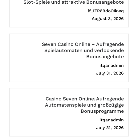
Slot-Spiele und attraktive Bonusangebote
lf_IZR69doOIkwq
August 3, 2026
Seven Casino Online – Aufregende
Spielautomaten und verlockende
Bonusangebote
itqanadmin
July 31, 2026
Casino Seven Online: Aufregende
Automatenspiele und großzügige
Bonusprogramme
itqanadmin
July 31, 2026