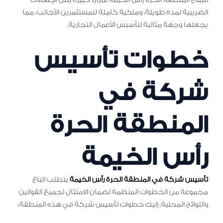
الضريبية لمدة طويلة، وملكية كاملة للمستثمرين الأجانب، مما
يجعلها وجهة مثالية لتأسيس الأعمال التجارية.
خطوات تأسيس
شركة في
المنطقة الحرة
رأس الخيمة
تأسيس شركة في المنطقة الحرة رأس الخيمة
يتطلب اتباع
مجموعة من الخطوات المنظمة لضمان الامتثال لجميع القوانين
واللوائح المحلية. إليك خطوات تأسيس شركة في هذه المنطقة: