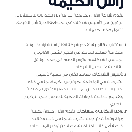
رأس الخيمة
تقدم شركة اتقان مجموعة شاملة من الخدمات للمستثمرين
الراغبين في تأسيس شركات في المنطقة الحرة رأس الخيمة.
تشمل هذه الخدمات:
استشارات قانونية:
تقدم شركة اتقان استشارات قانونية
متكاملة تساعد العملاء في اختيار الشكل القانوني
المناسب لشركتهم، وتوفر الدعم في إعداد الوثائق
القانونية وتسجيل الشركات.
تأسيس الشركات:
تساعد اتقان في عملية تأسيس
الشركات في المنطقة الحرة رأس الخيمة، بما في ذلك
اختيار النشاط التجاري المناسب، تجهيز الوثائق المطلوبة،
وتقديم الطلبات للجهات المعنية للحصول على الترخيص
التجاري.
توفير المكاتب والمساحات
: تقدم اتقان حلولاً مكتبية
مرنة وفقاً لاحتياجات الشركات، بما في ذلك مكاتب
خاصة أو مكاتب افتراضية، فضلاً عن توفير المساحات