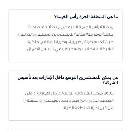
ما هي المنطقة الحرة رأس الخيمة؟
منطقة رأس الخيمة الحرة هي منطقة اقتصادية
خاصة توفر بيئة مثالية للمستثمرين المحليين والدوليين،
حيث تقدم حوافز ضريبية، وحرية تامة في ملكية
الشركات للأجانب، وتسهيلات في تأسيس الأعمال.
هل يمكن للمستثمرين التوسع داخل الإمارات بعد تأسيس
الشركة؟
نعم، يمكن للشركات التوسع داخل الإمارات أو على
الصعيد الدولي، مع وجود دعم لوجستي واستشاري
من قبل إدارة المنطقة الحرة.