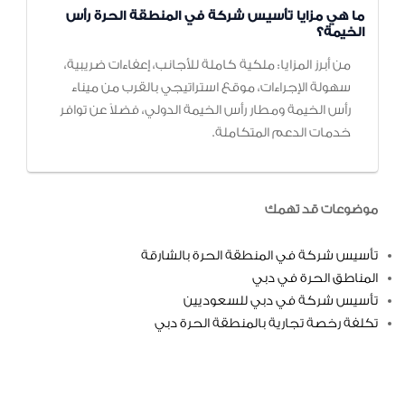
ما هي مزايا تأسيس شركة في المنطقة الحرة رأس
الخيمة؟
من أبرز المزايا: ملكية كاملة للأجانب، إعفاءات ضريبية،
سهولة الإجراءات، موقع استراتيجي بالقرب من ميناء
رأس الخيمة ومطار رأس الخيمة الدولي، فضلاً عن توافر
خدمات الدعم المتكاملة.
موضوعات قد تهمك
تأسيس شركة في المنطقة الحرة بالشارقة
المناطق الحرة في دبي
تأسيس شركة في دبي للسعوديين
تكلفة رخصة تجارية بالمنطقة الحرة دبي