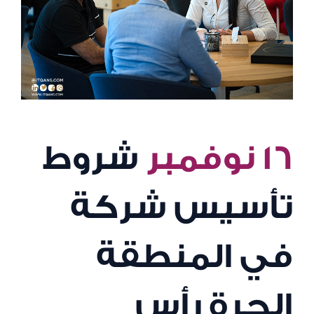
١٦ نوفمبر
شروط
تأسيس شركة
في المنطقة
الحرة رأس