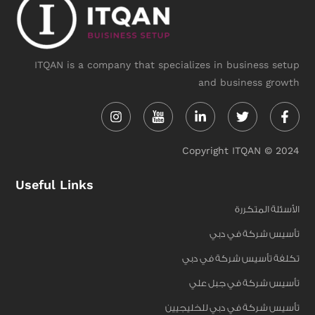
ITQAN is a company that specializes in business setup
and business growth
Instagram
Linkedin-
Twitter
Face
in
f
Copyright ITQAN © 2024
Useful Links
الأسئلة المتكررة
تأسيس شركة في دبي
تكلفة تأسيس شركة في دبي
تأسيس شركة في جبل علي
تأسيس شركة في دبي للخليجيين