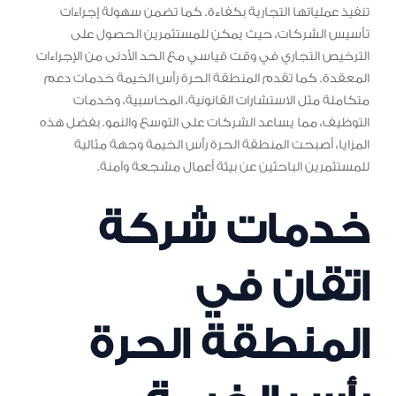
تنفيذ عملياتها التجارية بكفاءة. كما تضمن سهولة إجراءات
تأسيس الشركات، حيث يمكن للمستثمرين الحصول على
الترخيص التجاري في وقت قياسي مع الحد الأدنى من الإجراءات
المعقدة. كما تقدم المنطقة الحرة رأس الخيمة خدمات دعم
متكاملة مثل الاستشارات القانونية، المحاسبية، وخدمات
التوظيف، مما يساعد الشركات على التوسع والنمو. بفضل هذه
المزايا، أصبحت المنطقة الحرة رأس الخيمة وجهة مثالية
للمستثمرين الباحثين عن بيئة أعمال مشجعة وآمنة.
خدمات شركة
اتقان في
المنطقة الحرة