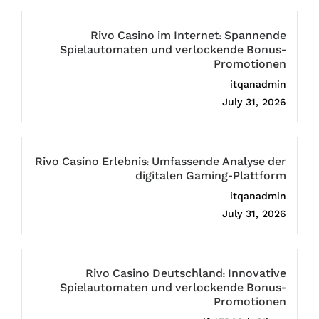
Rivo Casino im Internet: Spannende
Spielautomaten und verlockende Bonus-
Promotionen
itqanadmin
July 31, 2026
Rivo Casino Erlebnis: Umfassende Analyse der
digitalen Gaming-Plattform
itqanadmin
July 31, 2026
Rivo Casino Deutschland: Innovative
Spielautomaten und verlockende Bonus-
Promotionen