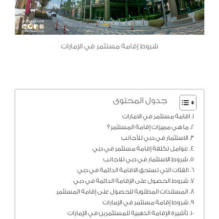
شروط إقامة مستثمر في الإمارات
جدول المحتوى
اقامة مستثمر في الامارات
ما هي مميزات إقامة المستثمر؟
الاستثمار في دبي للأجانب
عوامل تكلفة إقامة مستثمر في دبي
شروط الاستثمار في دبي للاجانب
الفئات التي تستحق الاقامة الدائمة في دبي
شروط الحصول على الإقامة الدائمة في دبي
المستندات المطلوبة للحصول على إقامة المستثمر
شروط إقامة مستثمر في الإمارات
تأشيرة الإقامة الذهبية للمستثمرين في الإمارات