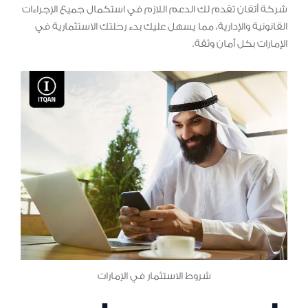
شركة أتقان تقدم لك الدعم اللازم في استكمال جميع الإجراءات
القانونية والإدارية، مما يسهل عليك بدء رحلتك الاستثمارية في
الإمارات بكل أمان وثقة.
شروط الاستثمار في الإمارات