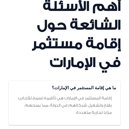
أهم الأسئلة
الشائعة حول
إقامة مستثمر
في الإمارات
ما هي إقامة المستثمر في الإمارات؟
إقامة المستثمر في الإمارات هي تأشيرة تسمح للأجانب
بفتح وتشغيل شركاتهم في الدولة، مما يمنحهم
مزايا تجارية متعددة.