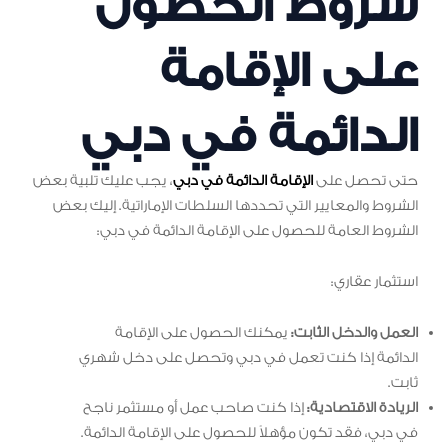
شروط الحصول
على الإقامة
الدائمة في دبي
حتى تحصل على
الإقامة الدائمة في دبي
، يجب عليك تلبية بعض
الشروط والمعايير التي تحددها السلطات الإماراتية. إليك بعض
الشروط العامة للحصول على الإقامة الدائمة في دبي:
استثمار عقاري:
العمل والدخل الثابت:
يمكنك الحصول على الإقامة
الدائمة إذا كنت تعمل في دبي وتحصل على دخل شهري
ثابت.
الريادة الاقتصادية:
إذا كنت صاحب عمل أو مستثمر ناجح
في دبي، فقد تكون مؤهلاً للحصول على الإقامة الدائمة.