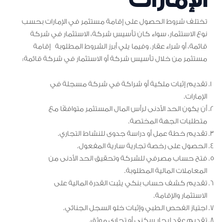
تختلف شروط الحصول على إقامة مستثمر في الإمارات بحسب
نوع الاستثمار، سواء كان تأسيس شركة، الاستثمار في شركة
قائمة، أو شراء عقار. وفيما يلي أبرز الشروط المطلوبة إقامة
مستثمر من خلال تأسيس شركة أو الاستثمار في شركة قائمة:
تقديم إثبات ملكية أو شراكة في شركة مسجلة في
الإمارات.
أن يكون الحد الأدنى لرأس المال المستثمر متوافقًا مع
متطلبات الجهة المختصة.
تقديم خطة عمل أو دراسة جدوى للنشاط التجاري.
الحصول على رخصة تجارية سارية المفعول.
فتح حساب مصرفي للشركة وتحقيق الحد الأدنى من
المعاملات المالية المطلوبة.
تقديم كشف حساب بنكي يثبت القدرة المالية على
الاستثمار والإقامة.
اجتياز الفحص الطبي وإثبات خلو السجل الجنائي.
تقديم عقد إيجار سكني أو تجاري موثق.