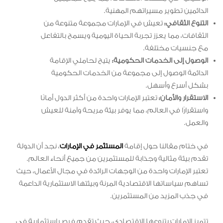
الدائمين تطوير مسيراتهم المهنية.
التنوع الثقافي:
تعيش في الإمارات مجموعة متنوعة من
الثقافات، مما يعزز تجربة الحياة اليومية ويسمح بالتفاعل
مع جنسيات مختلفة.
الوصول إلى الخدمات الحكومية:
يتيح لحاملي الإقامة
الدائمة الوصول إلى مجموعة من الخدمات الحكومية
بشكل أسرع وأسهل.
الاستقرار والأمان:
تعتبر الإمارات واحدة من أكثر الدول أمانًا
واستقرارًا في العالم، مما يوفر بيئة مريحة وآمنة للعيش
والعمل.
في ختام مقالنا حول إقامة
المستثمر في الإمارات
، نجد أن الدولة
تقدم بيئة مثالية وجذابة للمستثمرين من جميع أنحاء العالم.
تعتبر الإمارات واحدة من الوجهات الرائدة في مجال الأعمال، حيث
تساهم سياساتها الاقتصادية المرنة وبيئتها الاستثمارية الداعمة
في جذب المزيد من المستثمرين.
تتميز الإمارات بتنوعها الاقتصادي، حيث تقدم فرص استثمارية في