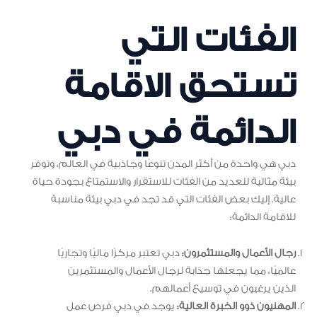
الفئات التي
تستحق الاقامة
الدائمة في دبي
دبي هي واحدة من أكثر المدن تنوعًا وجاذبية في العالم، وتوفر
بيئة مثالية للعديد من الفئات للاستقرار والاستمتاع بجودة حياة
عالية. إليك بعض الفئات التي قد تجد في دبي بيئة مناسبة
للاقامة الدائمة:
رجال الأعمال والمستثمرون:
دبي تعتبر مركزًا ماليًا وتجاريًا
عالميًا، مما يجعلها جذابة لرجال الأعمال والمستثمرين
الذين يرغبون في توسيع أعمالهم.
المهنيون ذوو الخبرة العالية:
يوجد في دبي فرص عمل