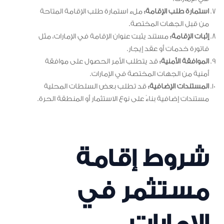
استمارة طلب الإقامة:
ملء استمارة طلب الإقامة المتاحة
من قبل الجهات المختصة.
إثبات الإقامة:
مستند يثبت عنوان الإقامة في الإمارات، مثل
فاتورة خدمات أو عقد إيجار.
الموافقة الأمنية:
قد يتطلب الأمر الحصول على موافقة
أمنية من الجهات المختصة في الإمارات.
المستندات الإضافية:
قد تطلب بعض السلطات المحلية
مستندات إضافية بناءً على نوع الاستثمار أو المنطقة الحرة.
شروط إقامة
مستثمر في
الإمارات