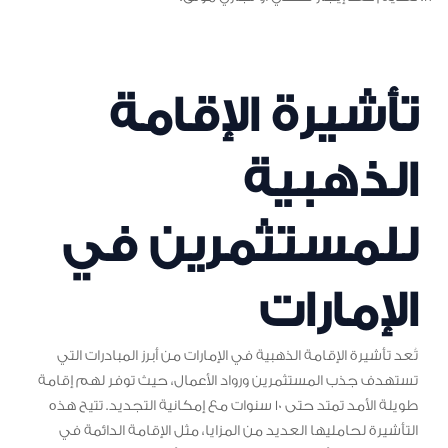
تأشيرة الإقامة
الذهبية
للمستثمرين في
الإمارات
تُعد تأشيرة الإقامة الذهبية في الإمارات من أبرز المبادرات التي
تستهدف جذب المستثمرين ورواد الأعمال، حيث توفر لهم إقامة
طويلة الأمد تمتد حتى 10 سنوات مع إمكانية التجديد. تتيح هذه
التأشيرة لحامليها العديد من المزايا، مثل الإقامة الدائمة في