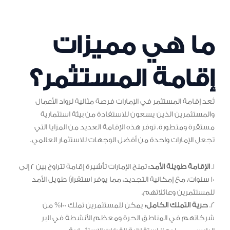
ما هي مميزات
إقامة المستثمر؟
تُعد إقامة المستثمر في الإمارات فرصة مثالية لرواد الأعمال
والمستثمرين الذين يسعون للاستفادة من بيئة استثمارية
مستقرة ومتطورة. توفر هذه الإقامة العديد من المزايا التي
تجعل الإمارات واحدة من أفضل الوجهات للاستثمار العالمي.
1.
الإقامة طويلة الأمد:
تمنح الإمارات تأشيرة إقامة تتراوح بين 2 إلى
10 سنوات، مع إمكانية التجديد، مما يوفر استقرارًا طويل الأمد
للمستثمرين وعائلاتهم.
2.
حرية التملك الكامل:
يمكن للمستثمرين تملك 100% من
شركاتهم في المناطق الحرة ومعظم الأنشطة في البر