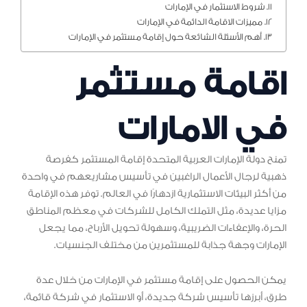
شروط الاستثمار في الإمارات
مميزات الاقامة الدائمة في الإمارات
أهم الأسئلة الشائعة حول إقامة مستثمر في الإمارات
اقامة مستثمر
في الامارات
تمنح دولة الإمارات العربية المتحدة إقامة المستثمر كفرصة
ذهبية لرجال الأعمال الراغبين في تأسيس مشاريعهم في واحدة
من أكثر البيئات الاستثمارية ازدهارًا في العالم. توفر هذه الإقامة
مزايا عديدة، مثل التملك الكامل للشركات في معظم المناطق
الحرة، والإعفاءات الضريبية، وسهولة تحويل الأرباح، مما يجعل
الإمارات وجهة جذابة للمستثمرين من مختلف الجنسيات.
يمكن الحصول على إقامة مستثمر في الإمارات من خلال عدة
طرق، أبرزها تأسيس شركة جديدة، أو الاستثمار في شركة قائمة،