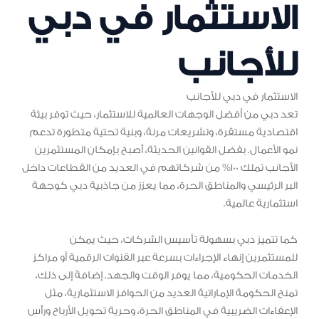
الاستثمار في دبي
للأجانب
الاستثمار في دبي للأجانب
تعد دبي من أفضل الوجهات العالمية للاستثمار، حيث توفر بيئة
اقتصادية مستقرة، وتشريعات مرنة، وبنية تحتية متطورة تدعم
نمو الأعمال. بفضل القوانين الحديثة، أصبح بإمكان المستثمرين
الأجانب تملك 100% من شركاتهم في العديد من القطاعات داخل
البر الرئيسي والمناطق الحرة، مما يعزز من جاذبية دبي كوجهة
استثمارية عالمية.
كما تتميز دبي بسهولة تأسيس الشركات، حيث يمكن
للمستثمرين إنهاء الإجراءات بسرعة عبر القنوات الرقمية أو مراكز
الخدمات الحكومية، مما يوفر الوقت والجهد. إضافةً إلى ذلك،
تمنح الحكومة الإماراتية العديد من الحوافز الاستثمارية، مثل
الإعفاءات الضريبية في المناطق الحرة، وحرية تحويل الأرباح ورأس