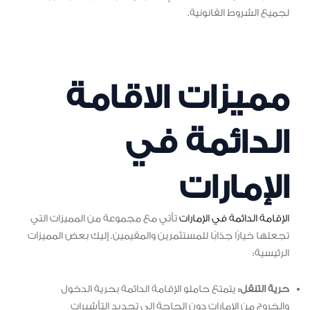
لجميع الشروط القانونية.
مميزات الاقامة
الدائمة في
الإمارات
الإقامة الدائمة في الإمارات
تأتي مع مجموعة من المميزات التي
تجعلها خيارًا جذابًا للمستثمرين والمقيمين. إليك بعض المميزات
الرئيسية:
حرية التنقل:
يتمتع حاملو الإقامة الدائمة بحرية الدخول
والخروج من الإمارات دون الحاجة إلى تجديد التأشيرات