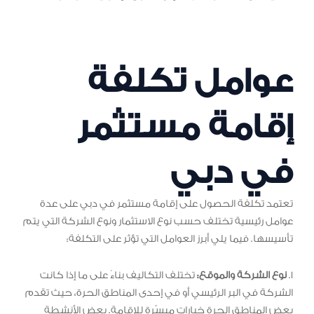
عوامل تكلفة
إقامة مستثمر
في دبي
تعتمد تكلفة الحصول على إقامة مستثمر في دبي على عدة
عوامل رئيسية تختلف حسب نوع الاستثمار ونوع الشركة التي يتم
تأسيسها. فيما يلي أبرز العوامل التي تؤثر على التكلفة:
1.
نوع الشركة والموقع:
تختلف التكاليف بناءً على ما إذا كانت
الشركة في البر الرئيسي أو في إحدى المناطق الحرة، حيث تقدم
بعض المناطق الحرة خيارات ميسّرة للإقامة. بعض الأنشطة