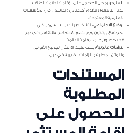
التعليم:
يمكن الحصول على الإقامة الدائمة للطلاب
الذين يتمتعون بتفوق أكاديمي ويدرسون في المؤسسات
التعليمية المعتمدة.
الوضع الاجتماعي:
الأشخاص الذين يساهمون في
المجتمع ويثبتون وجودهم الاجتماعي والثقافي في دبي
قد يحصلون على الإقامة الدائمة.
التزامات قانونية:
يجب عليك الامتثال لجميع القوانين
واللوائح المحلية والتزامات الضريبة في دبي.
المستندات
المطلوبة
للحصول على