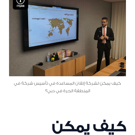
كيف يمكن لشركة إتقان المساعدة في تأسيس شركة في
المنطقة الحرة في دبي؟
كيف يمكن