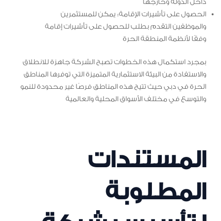
داخل الدولة وخارجها
الحصول على تأشيرات الإقامة: يمكن للمستثمرين
والموظفين التقدم بطلب للحصول على تأشيرات إقامة
وفقًا لأنظمة المنطقة الحرة
بمجرد استكمال هذه الخطوات تصبح الشركة جاهزة للانطلاق
والاستفادة من البيئة الاستثمارية المتميزة التي توفرها المناطق
الحرة في دبي حيث تتيح هذه المناطق فرصًا غير محدودة للنمو
والتوسع في مختلف الأسواق المحلية والعالمية
المستندات
المطلوبة