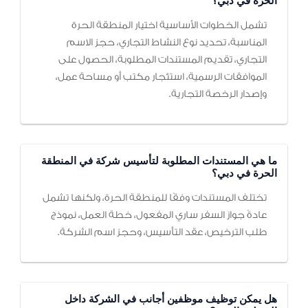
الحرة في دبي؟
تشمل الخطوات الأساسية اختيار المنطقة الحرة
المناسبة، تحديد نوع النشاط التجاري، حجز الاسم
التجاري، تقديم المستندات المطلوبة، الحصول على
الموافقات الرسمية، استئجار مكتب أو مساحة عمل،
وإصدار الرخصة التجارية.
ما هي المستندات المطلوبة لتأسيس شركة في المنطقة
الحرة في دبي؟
تختلف المستندات وفقًا للمنطقة الحرة، ولكنها تشمل
عادةً جواز السفر ساري المفعول، خطة العمل، نموذج
طلب الترخيص، عقد التأسيس، وحجز اسم الشركة.
هل يمكن توظيف موظفين أجانب في الشركة داخل