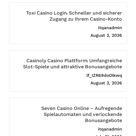
Toxi Casino Login: Schneller und sicherer
Zugang zu Ihrem Casino-Konto
itqanadmin
August 3, 2026
Casinoly Casino Plattform: Umfangreiche
Slot-Spiele und attraktive Bonusangebote
lf_IZR69doOIkwq
August 3, 2026
Seven Casino Online – Aufregende
Spielautomaten und verlockende
Bonusangebote
itqanadmin