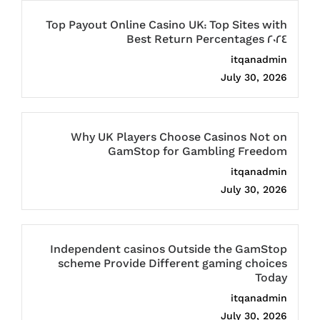
Top Payout Online Casino UK: Top Sites with
Best Return Percentages 2024
itqanadmin
July 30, 2026
Why UK Players Choose Casinos Not on
GamStop for Gambling Freedom
itqanadmin
July 30, 2026
Independent casinos Outside the GamStop
scheme Provide Different gaming choices
Today
itqanadmin
July 30, 2026