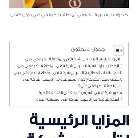
خطوات تأسيس شركة في المنطقة الحرة في دبي بدون كفيل
جدول المحتوى
المزايا الرئيسية لتأسيس شركة في المنطقة الحرة في دبي
الخطوات الأساسية لتأسيس شركة في المنطقة الحرة في دبي
المستندات المطلوبة لتأسيس شركة في المنطقة الحرة في دبي
كيف يمكن لشركة إتقان المساعدة في تأسيس شركة في
المنطقة الحرة في دبي؟
دور شركتنا في تأسيس شركة في المنطقة الحرة
أسئلة شائعة عن تأسيس شركة في المنطقة الحرة
المزايا الرئيسية