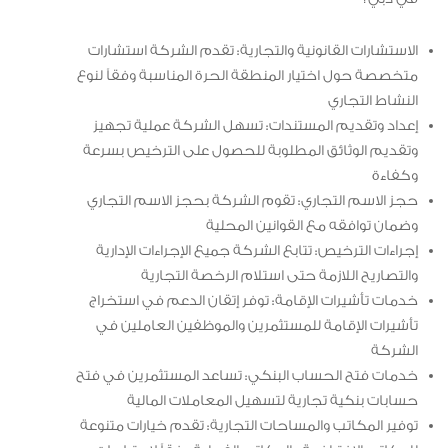
الاستشارات القانونية والتجارية: تقدم الشركة استشارات
متخصصة حول اختيار المنطقة الحرة المناسبة وفقاً لنوع
النشاط التجاري
إعداد وتقديم المستندات: تسهل الشركة عملية تجهيز
وتقديم الوثائق المطلوبة للحصول على الترخيص بسرعة
وكفاءة
حجز الاسم التجاري: تقوم الشركة بحجز الاسم التجاري
وضمان توافقه مع القوانين المحلية
إجراءات الترخيص: تتابع الشركة جميع الإجراءات الإدارية
والتصاريح اللازمة حتى استلام الرخصة التجارية
خدمات تأشيرات الإقامة: توفر إتقان الدعم في استخراج
تأشيرات الإقامة للمستثمرين والموظفين العاملين في
الشركة
خدمات فتح الحساب البنكي: تساعد المستثمرين في فتح
حسابات بنكية تجارية لتسهيل المعاملات المالية
توفير المكاتب والمساحات التجارية: تقدم خيارات متنوعة