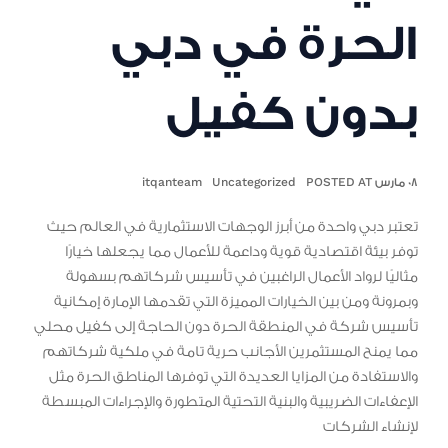
الحرة في دبي
بدون كفيل
٠٨ مارس POSTED AT
Uncategorized
itqanteam
تعتبر دبي واحدة من أبرز الوجهات الاستثمارية في العالم حيث
توفر بيئة اقتصادية قوية وداعمة للأعمال مما يجعلها خيارًا
مثاليًا لرواد الأعمال الراغبين في تأسيس شركاتهم بسهولة
وبمرونة ومن بين الخيارات المميزة التي تقدمها الإمارة إمكانية
تأسيس شركة في المنطقة الحرة دون الحاجة إلى كفيل محلي
مما يمنح المستثمرين الأجانب حرية تامة في ملكية شركاتهم
والاستفادة من المزايا العديدة التي توفرها المناطق الحرة مثل
الإعفاءات الضريبية والبنية التحتية المتطورة والإجراءات المبسطة
لإنشاء الشركات