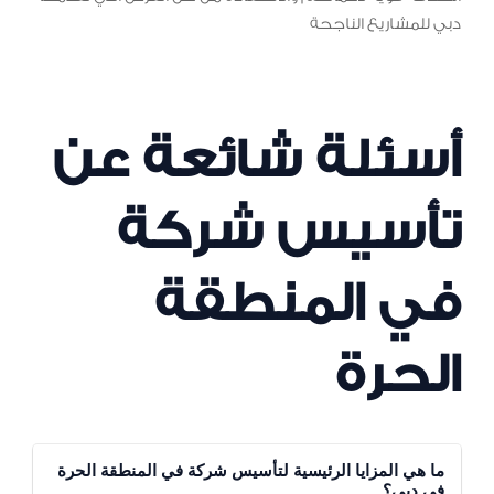
دبي للمشاريع الناجحة
أسئلة شائعة عن
تأسيس شركة
في المنطقة
الحرة
ما هي المزايا الرئيسية لتأسيس شركة في المنطقة الحرة
في دبي؟