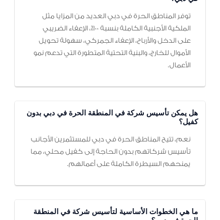
توفر المناطق الحرة في دبي العديد من المزايا مثل
الملكية الأجنبية الكاملة بنسبة 100٪، الإعفاء الضريبي
على الدخل والأرباح، الإعفاء الجمركي، سهولة تحويل
الأموال للخارج، والبنية التحتية المتطورة التي تدعم نمو
الأعمال.
هل يمكن تأسيس شركة في المنطقة الحرة في دبي بدون
كفيل؟
نعم، تتيح المناطق الحرة في دبي للمستثمرين الأجانب
تأسيس شركاتهم بدون الحاجة إلى كفيل محلي، مما
يمنحهم السيطرة الكاملة على أعمالهم.
ما هي الخطوات الأساسية لتأسيس شركة في المنطقة