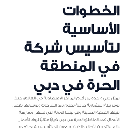
الخطوات
الأساسية
لتأسيس شركة
في المنطقة
الحرة في دبي
تمثل دبي واحدة من أهم المراكز الاقتصادية في العالم، حيث
توفر بيئة استثمارية جاذبة تدعم نمو الشركات وتوسعها بفضل
بنيتها التحتية الحديثة وقوانينها المرنة التي تسهل ممارسة
الأعمال تعد المناطق الحرة في دبي خيارًا مثاليًا لرواد الأعمال
والمستثمرين الأجانب الذين يسعون إلى تأسيس شركاتهم