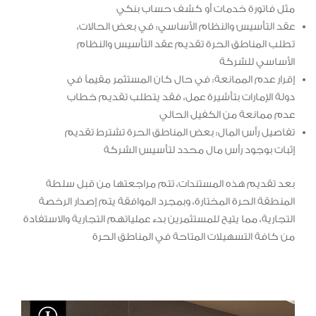
مثل فاتورة خدمات أو كشف حساب بنكي
عقد التأسيس والنظام الأساسي: في بعض الحالات،
تطلب المناطق الحرة تقديم عقد التأسيس والنظام
الأساسي للشركة
إقرار عدم الممانعة: في حال كان المستثمر مقيماً في
دولة الإمارات بتأشيرة عمل، فقد يتطلب تقديم خطاب
عدم ممانعة من الكفيل الحالي
تفاصيل رأس المال: بعض المناطق الحرة تشترط تقديم
إثبات بوجود رأس مال محدد لتأسيس الشركة
بعد تقديم هذه المستندات، تتم مراجعتها من قبل سلطة
المنطقة الحرة المختارة، وبمجرد الموافقة يتم إصدار الرخصة
التجارية، مما يتيح للمستثمرين بدء عملياتهم التجارية والاستفادة
من كافة التسهيلات المتاحة في المناطق الحرة