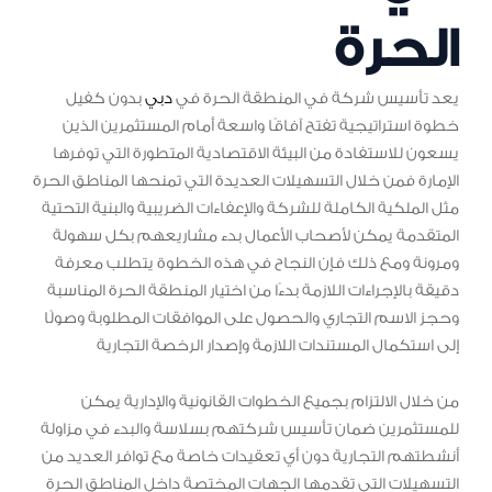
الحرة
يعد تأسيس شركة في المنطقة الحرة في
دبي
بدون كفيل
خطوة استراتيجية تفتح آفاقًا واسعة أمام المستثمرين الذين
يسعون للاستفادة من البيئة الاقتصادية المتطورة التي توفرها
الإمارة فمن خلال التسهيلات العديدة التي تمنحها المناطق الحرة
مثل الملكية الكاملة للشركة والإعفاءات الضريبية والبنية التحتية
المتقدمة يمكن لأصحاب الأعمال بدء مشاريعهم بكل سهولة
ومرونة ومع ذلك فإن النجاح في هذه الخطوة يتطلب معرفة
دقيقة بالإجراءات اللازمة بدءًا من اختيار المنطقة الحرة المناسبة
وحجز الاسم التجاري والحصول على الموافقات المطلوبة وصولًا
إلى استكمال المستندات اللازمة وإصدار الرخصة التجارية
من خلال الالتزام بجميع الخطوات القانونية والإدارية يمكن
للمستثمرين ضمان تأسيس شركتهم بسلاسة والبدء في مزاولة
أنشطتهم التجارية دون أي تعقيدات خاصة مع توافر العديد من
التسهيلات التي تقدمها الجهات المختصة داخل المناطق الحرة