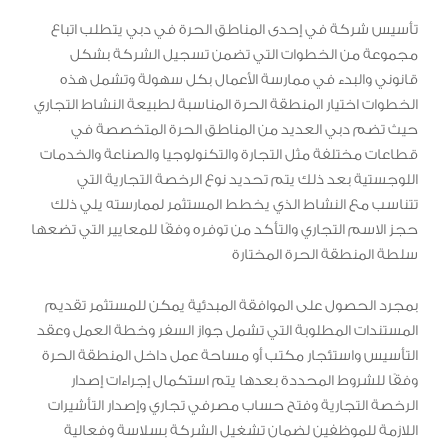
تأسيس شركة في إحدى المناطق الحرة في دبي يتطلب اتباع
مجموعة من الخطوات التي تضمن تسجيل الشركة بشكل
قانوني والبدء في ممارسة الأعمال بكل سهولة وتشمل هذه
الخطوات اختيار المنطقة الحرة المناسبة لطبيعة النشاط التجاري
حيث تضم دبي العديد من المناطق الحرة المتخصصة في
قطاعات مختلفة مثل التجارة والتكنولوجيا والصناعة والخدمات
اللوجستية بعد ذلك يتم تحديد نوع الرخصة التجارية التي
تتناسب مع النشاط الذي يخطط المستثمر لممارسته يلي ذلك
حجز الاسم التجاري والتأكد من توفره وفقًا للمعايير التي تضعها
سلطة المنطقة الحرة المختارة
بمجرد الحصول على الموافقة المبدئية يمكن للمستثمر تقديم
المستندات المطلوبة التي تشمل جواز السفر وخطة العمل وعقد
التأسيس واستئجار مكتب أو مساحة عمل داخل المنطقة الحرة
وفقًا للشروط المحددة بعدها يتم استكمال إجراءات إصدار
الرخصة التجارية وفتح حساب مصرفي تجاري وإصدار التأشيرات
اللازمة للموظفين لضمان تشغيل الشركة بسلاسة وفعالية