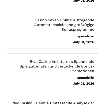
July 31, 2026
Casino Seven Online: Aufregende
Automatenspiele und großzügige
Bonusprogramme
itqanadmin
July 31, 2026
Rivo Casino im Internet: Spannende
Spielautomaten und verlockende Bonus-
Promotionen
itqanadmin
July 31, 2026
Rivo Casino Erlebnis: Umfassende Analyse der