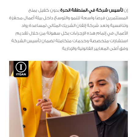
إن
تأسيس شركة في المنطقة الحرة
بدون كفيل يمنح
المستثمرين فرصًا واسعة للنمو والتوسع داخل بيئة أعمال محفزة
وتنافسية وتعد شركة إتقان الشريك المثالي لمساعدة رواد
الأعمال في إتمام هذه الإجراءات بكل سهولة من خلال تقديم
استشارات متخصصة وخدمات متكاملة لضمان تأسيس الشركة
وفق أعلى المعايير القانونية والإدارية