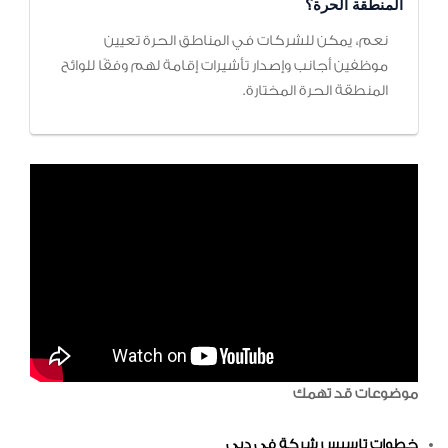
المنطقة الحرة؟
نعم، يمكن للشركات في المناطق الحرة تعيين
موظفين أجانب وإصدار تأشيرات إقامة لهم وفقًا للوائح
المنطقة الحرة المختارة.
موضوعات قد تهمك
خطوات تاسيس شركة في دبي