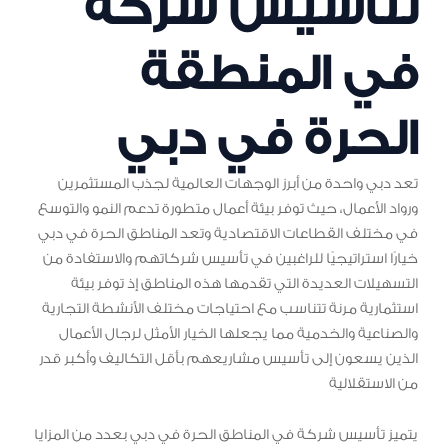
لتأسيس شركة
في المنطقة
الحرة في دبي
تعد دبي واحدة من أبرز الوجهات العالمية لجذب المستثمرين
ورواد الأعمال، حيث توفر بيئة أعمال متطورة تدعم النمو والتوسع
في مختلف القطاعات الاقتصادية وتعد المناطق الحرة في دبي
خيارًا استراتيجيًا للراغبين في تأسيس شركاتهم والاستفادة من
التسهيلات العديدة التي تقدمها هذه المناطق إذ توفر بيئة
استثمارية مرنة تتناسب مع احتياجات مختلف الأنشطة التجارية
والصناعية والخدمية مما يجعلها الخيار الأمثل لرجال الأعمال
الذين يسعون إلى تأسيس مشاريعهم بأقل التكاليف وأكبر قدر
من الاستقلالية
يتميز تأسيس شركة في المناطق الحرة في دبي بعدد من المزايا