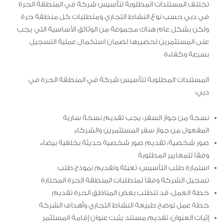
تختلف المستندات المطلوبة لتأسيس شركة في المنطقة الحرة
في دبي حسب نوع النشاط التجاري ومتطلبات كل منطقة حرة
ولكن بشكل عام هناك مجموعة من الوثائق الأساسية التي يجب
على المستثمرين تحضيرها لضمان استكمال عملية التسجيل
بسرعة وكفاءة
المستندات المطلوبة لتأسيس شركة في المنطقة الحرة في
دبي:
نسخة من جواز السفر: يجب تقديم نسخة سارية
المفعول من جواز سفر المستثمرين والشركاء
صور شخصية: تقديم صور شخصية حديثة بخلفية بيضاء
وفقًا للمعايير المطلوبة
استمارة طلب التأسيس: تعبئة وتقديم نموذج طلب
تسجيل الشركة وفقاً لمتطلبات المنطقة الحرة المختارة
خطة العمل: قد تتطلب بعض المناطق الحرة تقديم
خطة عمل توضح طبيعة النشاط التجاري وأهداف الشركة
إثبات العنوان: تقديم مستند يثبت عنوان إقامة المستثمر