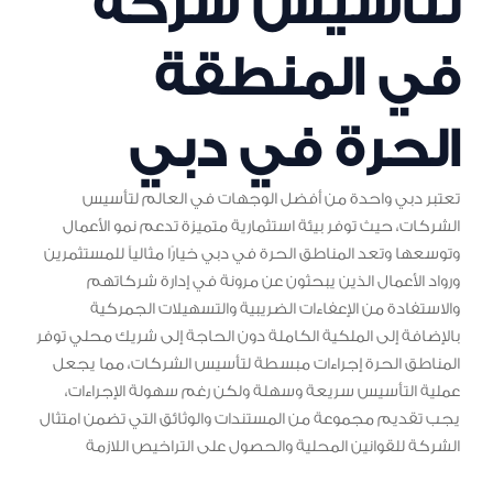
لتأسيس شركة
في المنطقة
الحرة في دبي
تعتبر دبي واحدة من أفضل الوجهات في العالم لتأسيس
الشركات، حيث توفر بيئة استثمارية متميزة تدعم نمو الأعمال
وتوسعها وتعد المناطق الحرة في دبي خيارًا مثالياً للمستثمرين
ورواد الأعمال الذين يبحثون عن مرونة في إدارة شركاتهم
والاستفادة من الإعفاءات الضريبية والتسهيلات الجمركية
بالإضافة إلى الملكية الكاملة دون الحاجة إلى شريك محلي توفر
المناطق الحرة إجراءات مبسطة لتأسيس الشركات، مما يجعل
عملية التأسيس سريعة وسهلة ولكن رغم سهولة الإجراءات،
يجب تقديم مجموعة من المستندات والوثائق التي تضمن امتثال
الشركة للقوانين المحلية والحصول على التراخيص اللازمة