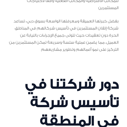
للمكاتب الافتراضية والمكاتب الفعلية وفقاً لاحتياجات
المستثمرين
بفضل خبرتها العميقة ومعرفتها الواسعة بسوق دبي، تساعد
شركة إتقان المستثمرين في تأسيس شركاتهم في المناطق
الحرة دون تعقيدات حيث تتولى جميع الإجراءات بالنيابة عن
العميل، مما يضمن عملية سلسة وسريعة تمكن المستثمرين من
التركيز على نمو أعمالهم وتطوير مشاريعهم
دور شركتنا في
تأسيس شركة
في المنطقة