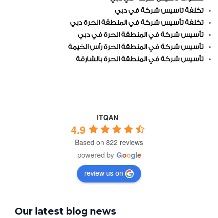
تكلفة تاسيس شركة في دبي
تكلفة تأسيس شركة في المنطقة الحرة دبي
تأسيس شركة في المنطقة الحرة في دبي
تأسيس شركة في المنطقة الحرة رأس الخيمة
تأسيس شركة في المنطقة الحرة بالشارقة
ITQAN
4.9
Based on 822 reviews
powered by
G
o
o
g
l
e
review us on
Our latest blog news