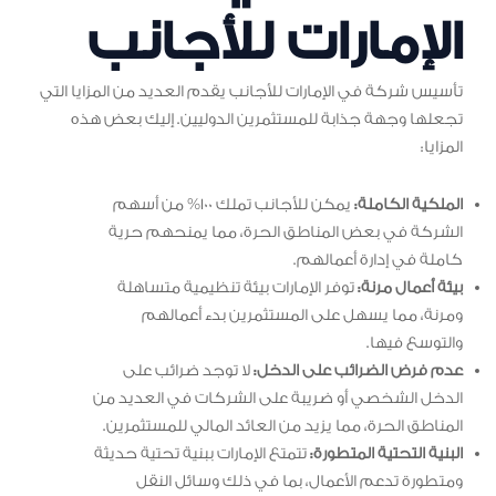
الإمارات للأجانب
تأسيس شركة في الإمارات للأجانب يقدم العديد من المزايا التي
تجعلها وجهة جذابة للمستثمرين الدوليين. إليك بعض هذه
المزايا:
الملكية الكاملة:
يمكن للأجانب تملك 100% من أسهم
الشركة في بعض المناطق الحرة، مما يمنحهم حرية
كاملة في إدارة أعمالهم.
بيئة أعمال مرنة:
توفر الإمارات بيئة تنظيمية متساهلة
ومرنة، مما يسهل على المستثمرين بدء أعمالهم
والتوسع فيها.
عدم فرض الضرائب على الدخل:
لا توجد ضرائب على
الدخل الشخصي أو ضريبة على الشركات في العديد من
المناطق الحرة، مما يزيد من العائد المالي للمستثمرين.
البنية التحتية المتطورة:
تتمتع الإمارات ببنية تحتية حديثة
ومتطورة تدعم الأعمال، بما في ذلك وسائل النقل