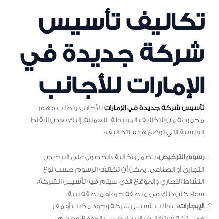
تكاليف تأسيس
شركة جديدة في
الإمارات للأجانب
تأسيس شركة جديدة في الإمارات
للأجانب يتطلب فهم
مجموعة من التكاليف المرتبطة بالعملية. إليك بعض النقاط
الرئيسية التي توضح هذه التكاليف:
رسوم الترخيص:
تتضمن تكاليف الحصول على الترخيص
التجاري أو الصناعي. يمكن أن تختلف الرسوم حسب نوع
النشاط التجاري والموقع الذي سيتم فيه تأسيس الشركة،
سواء كان ذلك في منطقة حرة أو منطقة برية.
الإيجارات:
يتطلب تأسيس شركة وجود مكتب أو مقر
عمل. تختلف تكاليف الإيجار حسب الموقع وحجم