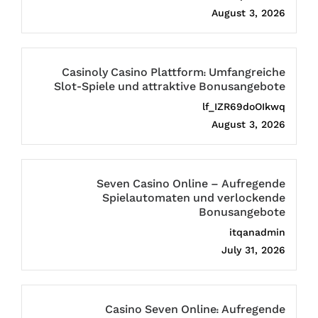
August 3, 2026
Casinoly Casino Plattform: Umfangreiche
Slot-Spiele und attraktive Bonusangebote
lf_IZR69doOIkwq
August 3, 2026
Seven Casino Online – Aufregende
Spielautomaten und verlockende
Bonusangebote
itqanadmin
July 31, 2026
Casino Seven Online: Aufregende