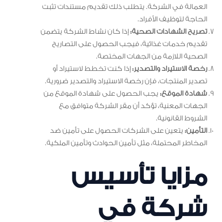
العمالة في الشركة. يتطلب ذلك تقديم مستندات تثبت
الحاجة لتوظيف الأفراد.
تصريح الشهادات الصحية:
إذا كان نشاط الشركة يتضمن
تقديم خدمات غذائية، فيجب الحصول على التصاريح
الصحية اللازمة من الجهات المختصة.
رخصة الاستيراد والتصدير:
إذا كنت تخطط لاستيراد أو
تصدير المنتجات، فإن رخصة الاستيراد والتصدير ضرورية.
شهادة الموقع:
يجب الحصول على شهادة الموقع من
الجهات المعنية، تؤكد أن مقر الشركة متوافق مع
الشروط القانونية.
التأمين:
يتعين على الشركات الحصول على تأمين ضد
المخاطر المحتملة، مثل تأمين الحوادث وتأمين الملكية.
مزايا تأسيس
شركة في