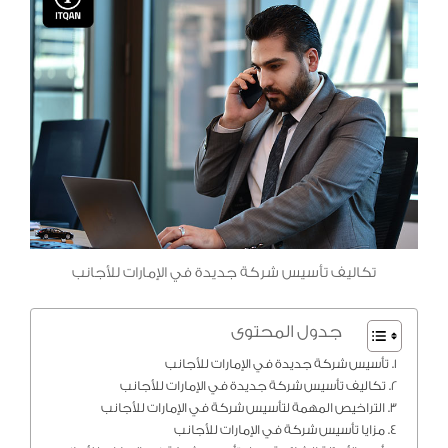
تكاليف تأسيس شركة جديدة في الإمارات للأجانب
جدول المحتوى
تأسيس شركة جديدة في الإمارات للأجانب
تكاليف تأسيس شركة جديدة في الإمارات للأجانب
التراخيص المهمة لتأسيس شركة في الإمارات للأجانب
مزايا تأسيس شركة في الإمارات للأجانب