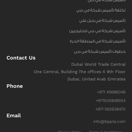
تكلفة تأسيس شركة في دبي
تأسيس شركة في جبل علي
تأسيس شركة في دبي للخليجيين
تأسيس شركة في المنطقة الحرة
خطوات تأسيس شركة في دبي
Contact Us
Dubai World Trade Central
One Central, Building The offices 4 9th Floor
Dubai, United Arab Emirates
Phone
+971 45686046
+971505848554
+971 562638470
Email
info@itqans.com
Privacy Policy
Terms & Conditions