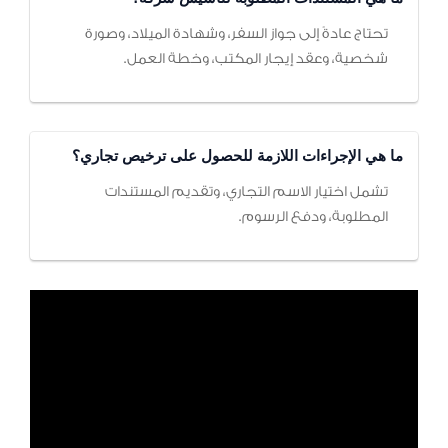
تحتاج عادةً إلى جواز السفر، وشهادة الميلاد، وصورة
شخصية، وعقد إيجار المكتب، وخطة العمل.
ما هي الإجراءات اللازمة للحصول على ترخيص تجاري؟
تشمل اختيار الاسم التجاري، وتقديم المستندات
المطلوبة، ودفع الرسوم.