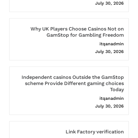
July 30, 2026
Why UK Players Choose Casinos Not on
GamStop for Gambling Freedom
itqanadmin
July 30, 2026
Independent casinos Outside the GamStop
scheme Provide Different gaming choices
Today
itqanadmin
July 30, 2026
Link Factory verification