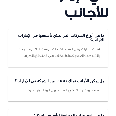
للأجانب
ما هي أنواع الشركات التي يمكن تأسيسها في الإمارات
للأجانب؟
هناك خيارات مثل الشركات ذات المسؤولية المحدودة،
والشركات الفردية، والشركات في المناطق الحرة.
هل يمكن للأجانب تملك 100% من الشركة في الإمارات؟
نعم، يمكن ذلك في العديد من المناطق الحرة.
ما هي المستندات المطلوبة لتأسيس شركة؟