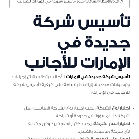
أهم الأسئلة الشائعة حول تأسيس شركة في الإمارات للأجانب
تأسيس شركة
جديدة في
الإمارات للأجانب
تأسيس شركة جديدة في الإمارات
للأجانب يتطلب اتباع إجراءات
وتوجيهات محددة. إليك نظرة عامة على كيفية تأسيس شركة
للأجانب في الإمارات:
اختيار نوع الشركة:
يجب اختيار نوع الشركة المناسب، مثل
شركة ذات مسؤولية محدودة أو شراكة.
اختيار اسم الشركة:
يجب اختيار اسم فريد وغير مشابه
لأي شركة موجودة بالفعل.