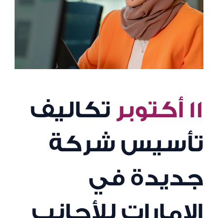
١١ أكتوبر
تكاليف
تأسيس شركة
جديدة في
الإمارات للأجانب