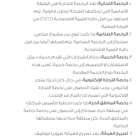
الرخصة التجارية:
تعد الرخصة التجارية هي الوثيقة
الأساسية التي تحتاجها الشركة لتكون قانونية. يتم
إصدارها من قبل دائرة التنمية الاقتصادية (DED) في
الإمارة المعنية.
الرخصة الصناعية:
إذا كنت تنوي بدء مشروع صناعي،
ستحتاج إلى الرخصة الصناعية. يتم إصدارها أيضًا من قبل
دائرة التنمية الاقتصادية.
رخصة الخدمة:
تحتاج الشركات التي تقدم خدمات، مثل
الاستشارات أو التصميم، إلى رخصة خدمة. تُعنى هذه
الرخصة بنوع الخدمة المقدمة.
رخصة التجارة الإلكترونية:
في حال كان لديك متجر
إلكتروني، يجب عليك الحصول على رخصة التجارة
الإلكترونية التي تسمح لك بالبيع عبر الإنترنت.
رخصة المناطق الحرة:
إذا كنت تخطط لتأسيس شركتك
في منطقة حرة، ستحتاج إلى الحصول على رخصة خاصة
بالمناطق الحرة. كل منطقة حرة لديها متطلباتها
الخاصة.
تصريح العمالة:
يُعد تصريح العمالة ضروريًا لتوظيف