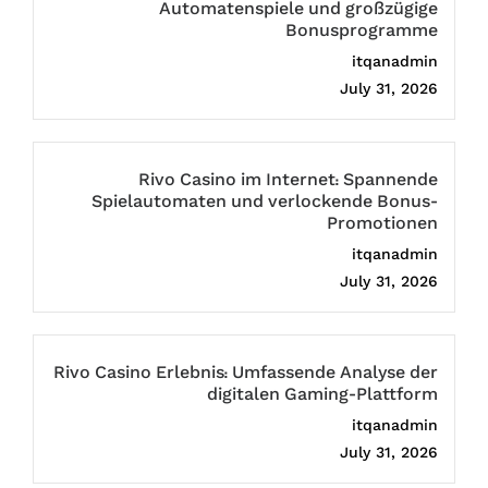
Automatenspiele und großzügige
Bonusprogramme
itqanadmin
July 31, 2026
Rivo Casino im Internet: Spannende
Spielautomaten und verlockende Bonus-
Promotionen
itqanadmin
July 31, 2026
Rivo Casino Erlebnis: Umfassende Analyse der
digitalen Gaming-Plattform
itqanadmin
July 31, 2026