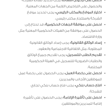
احصل على ترخيص النشاط:
يجب تحديد نشاط الشركة
والحصول على التراخيص اللازمة من الجهات المعنية.
اختيار الموقع والمكتب الرئيسي:
يجب تحديد موقع
الشركة واستئجار مكتب رئيسي.
احصل على موافقة الجهات الحكومية:
قد تحتاج إلى
الحصول على موافقة من الهيئات الحكومية المعنية مثل
وزارة الاقتصاد.
إعداد الوثائق القانونية:
يجب إعداد الوثائق القانونية
المطلوبة، مثل الاتفاقية الاجتماعية والعقود.
تقديم الطلب للتسجيل:
يجب تقديم جميع الوثائق
والطلبات الضرورية للتسجيل في الهيئة الحكومية
المختصة.
احصل على رخصة العمل:
يجب الحصول على رخصة عمل
للموظفين الأجانب والمديرين.
افتح حساب بنكي:
يجب فتح حساب بنكي تجاري
للشركة.
احصل على تأشيرة الإقامة:
يجب الحصول على تأشيرة
إقامة للمديرين والموظفين.