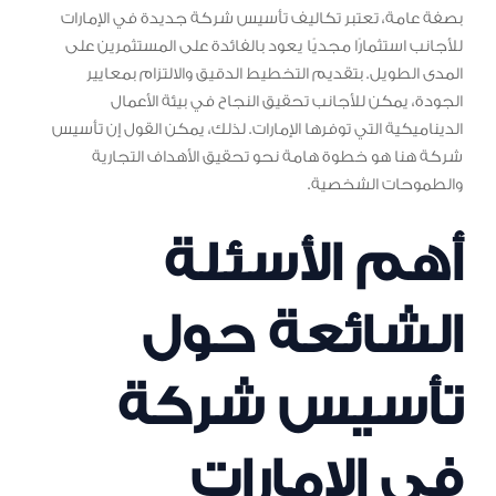
بصفة عامة، تعتبر تكاليف تأسيس شركة جديدة في الإمارات
للأجانب استثمارًا مجديًا يعود بالفائدة على المستثمرين على
المدى الطويل. بتقديم التخطيط الدقيق والالتزام بمعايير
الجودة، يمكن للأجانب تحقيق النجاح في بيئة الأعمال
الديناميكية التي توفرها الإمارات. لذلك، يمكن القول إن تأسيس
شركة هنا هو خطوة هامة نحو تحقيق الأهداف التجارية
والطموحات الشخصية.
أهم الأسئلة
الشائعة حول
تأسيس شركة
في الإمارات