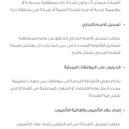
الشركاء ويمكن أن يكون شركة ذات مسؤولية محدودة أو
مؤسسة فردية أو فرعًا لشركة أجنبية أو شركة في منطقة حرة
تسجيل الاسم التجاري
يتطلب تسجيل الاسم التجاري التحقق من توفره ومطابقته
للمعايير القانونية المحددة في دبي كما يجب أن يعكس طبيعة
النشاط التجاري بشكل واضح
الحصول على الموافقات المبدئية
تحتاج بعض الأنشطة التجارية إلى موافقات من جهات تنظيمية
محددة مثل وزارة الاقتصاد أو الجهات المختصة في القطاع الذي
تنتمي إليه الشركة
إعداد عقد التأسيس واتفاقية التأسيس
يتطلب تسجيل الشركة في البر الرئيسي إعداد عقد التأسيس