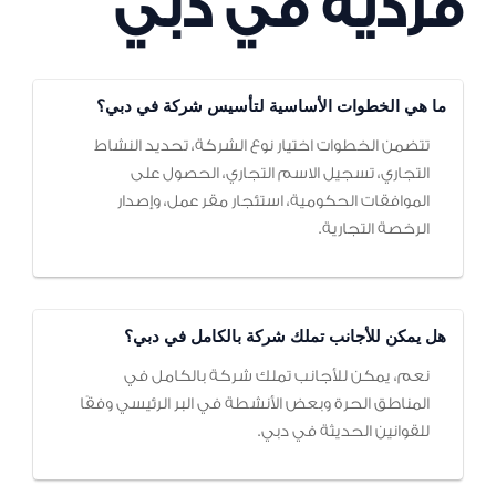
فردية في دبي
ما هي الخطوات الأساسية لتأسيس شركة في دبي؟
تتضمن الخطوات اختيار نوع الشركة، تحديد النشاط
التجاري، تسجيل الاسم التجاري، الحصول على
الموافقات الحكومية، استئجار مقر عمل، وإصدار
الرخصة التجارية.
هل يمكن للأجانب تملك شركة بالكامل في دبي؟
نعم، يمكن للأجانب تملك شركة بالكامل في
المناطق الحرة وبعض الأنشطة في البر الرئيسي وفقًا
للقوانين الحديثة في دبي.