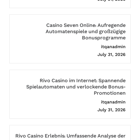
Casino Seven Online: Aufregende
Automatenspiele und großzügige
Bonusprogramme
itqanadmin
July 31, 2026
Rivo Casino im Internet: Spannende
Spielautomaten und verlockende Bonus-
Promotionen
itqanadmin
July 31, 2026
Rivo Casino Erlebnis: Umfassende Analyse der