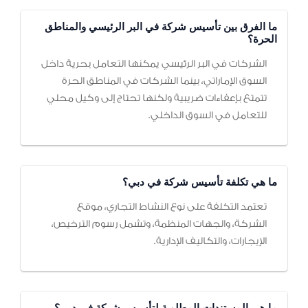
ما الفرق بين تأسيس شركة في البر الرئيسي والمناطق
الحرة؟
الشركات في البر الرئيسي يمكنها التعامل بحرية داخل
السوق الإماراتي، بينما الشركات في المناطق الحرة
تتمتع بإعفاءات ضريبية ولكنها تحتاج إلى وكيل محلي
للتعامل في السوق الداخلي.
ما هي تكلفة تأسيس شركة في دبي؟
تعتمد التكلفة على نوع النشاط التجاري، موقع
الشركة، والجهات المنظمة، وتشمل رسوم الترخيص،
الإيجارات، والتكاليف الإدارية.
ما هي المستندات المطلوبة لتأسيس شركة في دبي؟