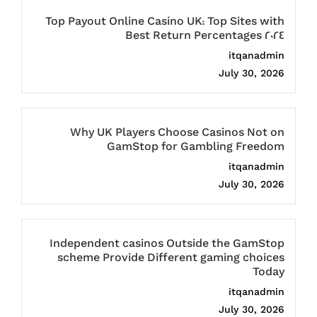
Top Payout Online Casino UK: Top Sites with
Best Return Percentages 2024
itqanadmin
July 30, 2026
Why UK Players Choose Casinos Not on
GamStop for Gambling Freedom
itqanadmin
July 30, 2026
Independent casinos Outside the GamStop
scheme Provide Different gaming choices
Today
itqanadmin
July 30, 2026