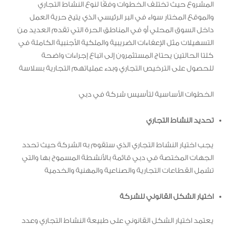
المشروع حيث تختلف الخطوات وفقًا لنوع النشاط التجاري
والموقع المختار سواء في البر الرئيسي الذي يتيح حرية العمل
داخل السوق المحلي أو في المناطق الحرة التي تقدم العديد من
التسهيلات مثل الإعفاءات الضريبية والملكية الأجنبية الكاملة في
كلتا الحالتين يحتاج المستثمرون إلى اتباع إجراءات واضحة
للحصول على الترخيص التجاري وبدء عملياتهم التجارية بسلاسة
الخطوات الأساسية لتأسيس شركة في دبي
تحديد النشاط التجاري
يجب اختيار النشاط التجاري الذي ستقوم به الشركة حيث تحدد
الجهات المختصة في دبي قائمة بالأنشطة المسموح بها والتي
تشمل القطاعات التجارية والصناعية والمهنية والخدمية
اختيار الشكل القانوني للشركة
يعتمد اختيار الشكل القانوني على طبيعة النشاط التجاري وعدد