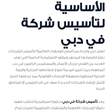
الأساسية
لتأسيس شركة
في دبي
تعتبر دبي واحدة من أفضل الوجهات العالمية لتأسيس الشركات
نظرًا لاقتصادها المزدهر وبيئتها الاستثمارية الداعمة التي توفر
العديد من الفرص لرجال الأعمال والمستثمرين الراغبين في بدء
أعمالهم حيث تتميز المدينة بتنوع قطاعاتها التجارية والبنية
التحتية المتطورة وسهولة الإجراءات القانونية مما يجعلها الخيار
الأمثل لإنشاء الشركات الجديدة سواء في البر الرئيسي أو المناطق
الحرة
يعد
تأسيس شركة في دبي
خطوة استراتيجية تتطلب فهمًا
دقيقًا للإجراءات القانونية والمتطلبات التنظيمية لضمان نجاح