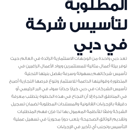
المطلوبة
لتأسيس شركة
في دبي
تعد دبي واحدة من الوجهات الاستثمارية الرائدة في العالم حيث
توفر بيئة أعمال مثالية للمستثمرين ورواد الأعمال الراغبين في
تأسيس شركاتهم بسهولة وسرعة بفضل بنيتها التحتية
المتطورة وقوانينها الداعمة للاستثمار وتنوع فرصها التجارية أصبح
تأسيس الشركات في دبي خيارًا جذابًا سواء في البر الرئيسي أو
في المناطق الحرة إلا أن النجاح في هذه الخطوة يتطلب معرفة
دقيقة بالإجراءات القانونية والمستندات المطلوبة لضمان تسجيل
الشركة وفقًا للأنظمة المعمول بها لذا فإن فهم المتطلبات
وتقديم الوثائق الصحيحة يلعب دورًا محوريًا في تسهيل عملية
التأسيس وتجنب أي تأخير في الإجراءات