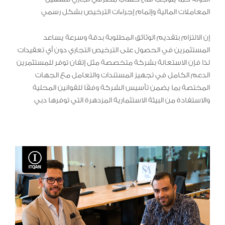
المعاملات المالية وإتمام إجراءات الترخيص بشكل رسمي
إن الالتزام بتقديم الوثائق المطلوبة بدقة وسرعة يساعد
المستثمرين في الحصول على الترخيص التجاري دون أي تعقيدات
لذا فإن الاستعانة بشركة متخصصة مثل إتقان توفر للمستثمرين
الدعم الكامل في تجهيز المستندات والتعامل مع الجهات
المختصة بما يضمن تأسيس الشركة وفقًا للقوانين المحلية
والاستفادة من البيئة الاستثمارية المزدهرة التي توفرها دبي