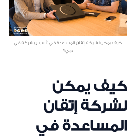
كيف يمكن لشركة إتقان المساعدة في تأسيس شركة في
دبي؟
كيف يمكن
لشركة إتقان
المساعدة في