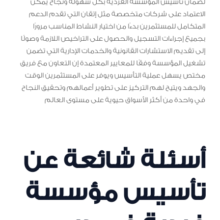
لضمان تأسيس المؤسسة الفردية بكل سهولة ونجاح يمكن
الاعتماد على شركات متخصصة مثل إتقان التي تقدم الدعم
المتكامل للمستثمرين بدءًا من اختيار النشاط المناسب مرورًا
بجميع إجراءات التسجيل والحصول على التراخيص اللازمة وصولًا
إلى تقديم الاستشارات القانونية والخدمات الإدارية التي تضمن
تشغيل المؤسسة وفقًا للمعايير المعتمدة إن التعاون مع فريق
مختص يسهل عملية التأسيس ويوفر على المستثمرين الوقت
والجهد ويتيح لهم التركيز على تطوير أعمالهم وتحقيق النجاح
في واحدة من أكثر الأسواق حيوية على مستوى العالم
أسئلة شائعة عن
تأسيس مؤسسة