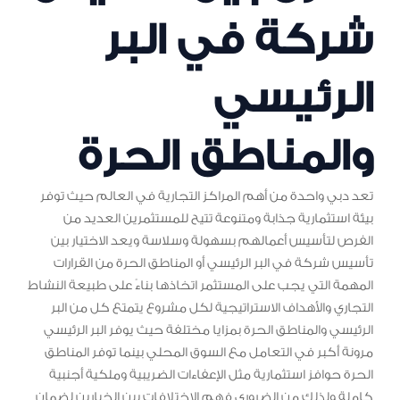
شركة في البر
الرئيسي
والمناطق الحرة
تعد دبي واحدة من أهم المراكز التجارية في العالم حيث توفر
بيئة استثمارية جذابة ومتنوعة تتيح للمستثمرين العديد من
الفرص لتأسيس أعمالهم بسهولة وسلاسة ويعد الاختيار بين
تأسيس شركة في البر الرئيسي أو المناطق الحرة من القرارات
المهمة التي يجب على المستثمر اتخاذها بناءً على طبيعة النشاط
التجاري والأهداف الاستراتيجية لكل مشروع يتمتع كل من البر
الرئيسي والمناطق الحرة بمزايا مختلفة حيث يوفر البر الرئيسي
مرونة أكبر في التعامل مع السوق المحلي بينما توفر المناطق
الحرة حوافز استثمارية مثل الإعفاءات الضريبية وملكية أجنبية
كاملة ولذلك من الضروري فهم الاختلافات بين الخيارين لضمان