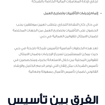
تجاري لإدارة المعاملات المالية الخاصة بالشركة
إتمام إجراءات التأشيرات وتصاريح العمل
في حال كان النشاط التجاري يتطلب تعيين موظفين يجب
الحصول على التأشيرات وتصاريح العمل من الجهات المختصة
لضمان الامتثال للقوانين العمالية في دبي
تعد هذه الخطوات أساسية لتأسيس شركة ناجحة في دبي
حيث يمكن للمستثمرين تسريع الإجراءات وضمان الامتثال
للقوانين المحلية من خلال الاستعانة بخبراء ومتخصصين في
تأسيس الشركات مثل إتقان التي توفر الدعم الكامل والإرشاد
القانوني لضمان تأسيس الأعمال بسهولة وفعالية
الفرق بين تأسيس