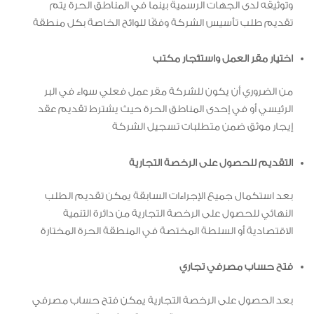
وتوثيقه لدى الجهات الرسمية بينما في المناطق الحرة يتم
تقديم طلب تأسيس الشركة وفقًا للوائح الخاصة بكل منطقة
اختيار مقر العمل واستئجار مكتب
من الضروري أن يكون للشركة مقر عمل فعلي سواء في البر
الرئيسي أو في إحدى المناطق الحرة حيث يشترط تقديم عقد
إيجار موثق ضمن متطلبات تسجيل الشركة
التقديم للحصول على الرخصة التجارية
بعد استكمال جميع الإجراءات السابقة يمكن تقديم الطلب
النهائي للحصول على الرخصة التجارية من دائرة التنمية
الاقتصادية أو السلطة المختصة في المنطقة الحرة المختارة
فتح حساب مصرفي تجاري
بعد الحصول على الرخصة التجارية يمكن فتح حساب مصرفي