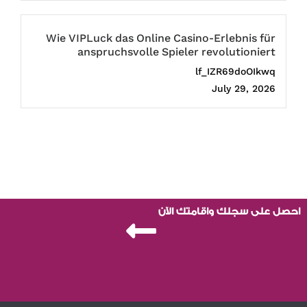
Wie VIPLuck das Online Casino-Erlebnis für
anspruchsvolle Spieler revolutioniert
lf_IZR69doOIkwq
July 29, 2026
احصل على سجلك واقامتك الآن