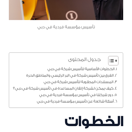
تأسيس مؤسسة فردية في دبي
جدول المحتوى
الخطوات الأساسية لتأسيس شركة في دبي
الفرق بين تأسيس شركة في البر الرئيسي والمناطق الحرة
المستندات المطلوبة لتأسيس شركة في دبي
كيف يمكن لشركة إتقان المساعدة في تأسيس شركة في دبي؟
دور شركتنا في تأسيس مؤسسة فردية في دبي
أسئلة شائعة عن تأسيس مؤسسة فردية في دبي
الخطوات