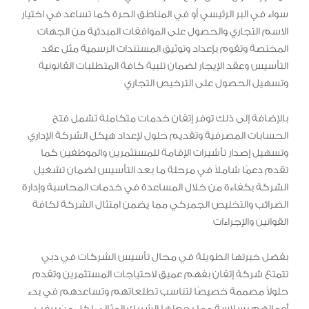
سواء في البر الرئيسي أو في المناطق الحرة كما تساعد في اختيار
الاسم التجاري والحصول على الموافقات المبدئية من الجهات
المختصة وتقوم بإعداد وتوثيق المستندات الرسمية مثل عقد
التأسيس وعقد الإيجار لضمان تلبية كافة المتطلبات القانونية
وتسهيل الحصول على الترخيص التجاري
بالإضافة إلى ذلك توفر إتقان خدمات متكاملة تشمل فتح
الحسابات المصرفية وتقديم حلول لإعداد هيكل الشركة الإداري
وتسهيل إصدار تأشيرات الإقامة للمستثمرين والموظفين كما
تقدم دعمًا شاملاً في مرحلة ما بعد التأسيس لضمان تشغيل
الشركة بكفاءة من خلال المساعدة في خدمات المحاسبة وإدارة
الضرائب والتخليص الجمركي مما يضمن امتثال الشركة لكافة
القوانين والإجراءات
بفضل خبرتها الطويلة في مجال تأسيس الشركات في دبي
تتمتع شركة إتقان بفهم عميق لاحتياجات المستثمرين وتقدم
حلولاً مصممة خصيصًا لتناسب تطلعاتهم وتساعدهم في بدء