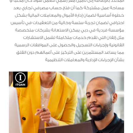
المحدد بالإضافة إلى تأمين مقر رسمي للعمل سواء كان مكتبًا أو
مساحة عمل مشتركة كما أن فتح حساب مصرفي تجاري يعد
خطوة أساسية لضمان إدارة الأموال والمعاملات المالية بشكل
احترافي لضمان تجربة سلسة وخالية من التعقيدات في تأسيس
مؤسسة فردية في دبي يمكن الاستعانة بشركات متخصصة
مثل إتقان التي تقدم خدمات متكاملة تشمل الاستشارات
القانونية وإجراءات التسجيل والحصول على الموافقات الرسمية
مما يساعد المستثمرين على التركيز على أعمالهم دون القلق
بشأن الإجراءات الإدارية والمعاملات التنظيمية