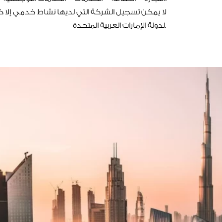
لا يمكن تسجيل الشركة التي لديها نشاط خدمي إلا كف
لدولة الإمارات العربية المتحدة.