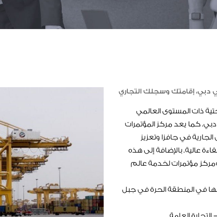
 دبي، إقامتك وسجلك التجاري
تية ذات المستوى العالمي
 دبي. كما يعد مركز المؤتمرات
 الجارية في جافزا وتعزيز
اءة عالية. بالإضافة إلى هذه
 ومركز مؤتمرات لخدمة عالم
ها في المنطقة الحرة في جبل
التجارة العامة