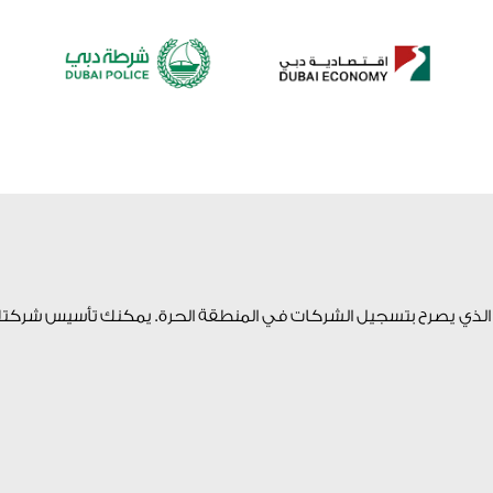
 الذي يصرح بتسجيل الشركات في المنطقة الحرة. يمكنك تأسيس شركت