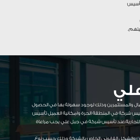
تأسيس
يتهم.
لي
عمال والمستثمرين وذلك لوجود سهولة بها في الحصول
أسيس شركة في المنطقة الحرة وامكانية العميل تأسيس
 التجارية،عند تأسيس شركة في جبل علي يجب مراعاة
كيان والشكل القانوني الخاص بالشركة وذلك حسب نوع