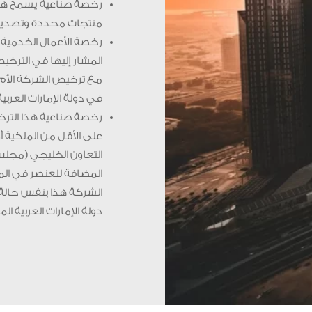
رخصة صناعية يسمح هذا 
منتجات محددة وتصدير ال
رخصة الأعمال الخدمية 
المشار إليها في الترخي
مع ترخيص الشركة الأم ال
في دولة الإمارات العربية
على الأقل من الملكية
التعاون الخليجي (مجلس 
الشركة هذا بنفس حالة
دولة الإمارات العربية ال