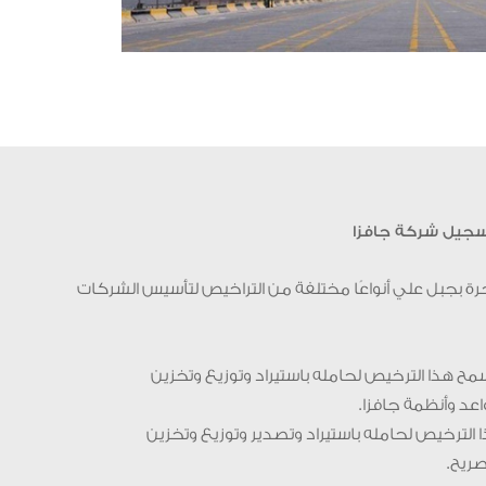
لتسجيل شركة جافزا
حرة بجبل علي أنواعًا مختلفة من التراخيص لتأسيس الشركات
مح هذا الترخيص لحامله باستيراد وتوزيع وتخزين
اعد وأنظمة جافزا.
الترخيص لحامله باستيراد وتصدير وتوزيع وتخزين
صريح.