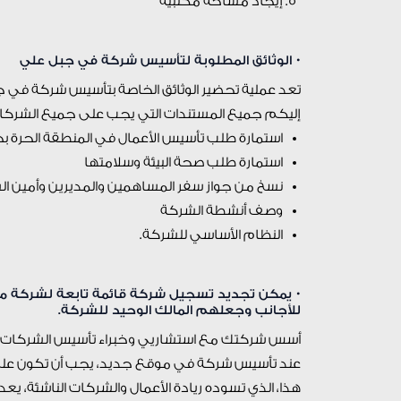
إيجاد مساحة مكتبية
• الوثائق المطلوبة لتأسيس شركة في جبل علي
تعد عملية تحضير الوثائق الخاصة بتأسيس شركة في جا
إليكم جميع المستندات التي يجب على جميع الشركا
استمارة طلب تأسيس الأعمال في المنطقة الحرة بجبل عل
استمارة طلب صحة البيئة وسلامتها
نسخ من جواز سفر المساهمين والمديرين وأمين الس
وصف أنشطة الشركة
النظام الأساسي للشركة.
• يمكن تجديد تسجيل شركة قائمة تابعة لشركة محد
للأجانب وجعلهم المالك الوحيد للشركة.
أسس شركتك مع استشاريي وخبراء تأسيس الشركات ف
عند تأسيس شركة في موقع جديد، يجب أن تكون على ا
هذا، الذي تسوده ريادة الأعمال والشركات الناشئة، ي