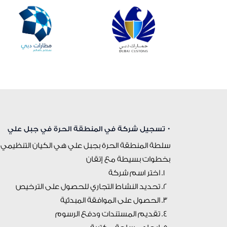
• تسجيل شركة في المنطقة الحرة في جبل علي
سلطة المنطقة الحرة بجبل علي هي الكيان التنظيمي
بخطوات بسيطة مع إتقان
اختر اسم شركة
تحديد النشاط التجاري للحصول على الترخيص
الحصول على الموافقة المبدئية
تقديم المستندات ودفع الرسوم