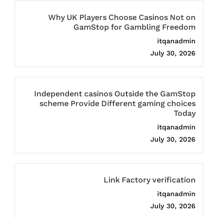
Why UK Players Choose Casinos Not on
GamStop for Gambling Freedom
itqanadmin
July 30, 2026
Independent casinos Outside the GamStop
scheme Provide Different gaming choices
Today
itqanadmin
July 30, 2026
Link Factory verification
itqanadmin
July 30, 2026