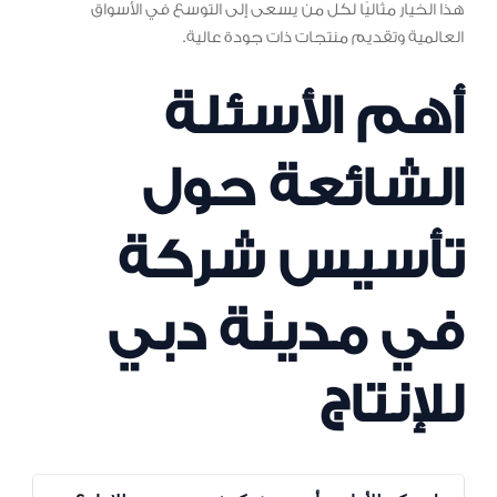
هذا الخيار مثاليًا لكل من يسعى إلى التوسع في الأسواق
العالمية وتقديم منتجات ذات جودة عالية.
أهم الأسئلة
الشائعة حول
تأسيس شركة
في مدينة دبي
للإنتاج