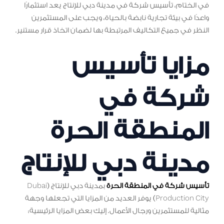
في الختام، تأسيس شركة في مدينة دبي للإنتاج يعد استثمارًا
واعدًا في بيئة تجارية نابضة بالحياة، ويجب على المستثمرين
النظر في جميع التكاليف المرتبطة بها لضمان اتخاذ قرار مستنير.
مزايا تأسيس
شركة في
المنطقة الحرة
مدينة دبي للإنتاج
تأسيس شركة في المنطقة الحرة
بمدينة دبي للإنتاج (Dubai
Production City) يوفر العديد من المزايا التي تجعلها وجهة
مثالية للمستثمرين ورجال الأعمال. إليك بعض المزايا الرئيسية: