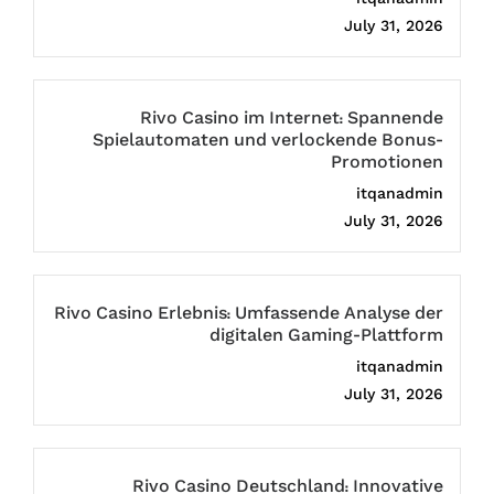
July 31, 2026
Rivo Casino im Internet: Spannende
Spielautomaten und verlockende Bonus-
Promotionen
itqanadmin
July 31, 2026
Rivo Casino Erlebnis: Umfassende Analyse der
digitalen Gaming-Plattform
itqanadmin
July 31, 2026
Rivo Casino Deutschland: Innovative