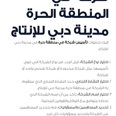
المنطقة الحرة
مدينة دبي للإنتاج
إليك خطوات
تأسيس شركة في منطقة حرة
في مدينة دبي
للإنتاج:
اختيار نوع الشركة:
قبل البدء، قرر نوع الشركة التي تنوي
تأسيسها، مثل شركة محدودة أو شركة شخص واحد أو
شراكة.
اختيار النشاط التجاري:
حدد النشاط التجاري الذي ستقوم
به الشركة في منطقة حرة مدينة دبي للإنتاج.
اختيار اسم الشركة:
تأكد من أن اسم الشركة الذي
تختاره متوافق مع اللوائح والقوانين المحلية.
تحديد المساهمين والمسؤوليات:
قم بتحديد المساهمين
في الشركة وتحديد مسؤوليات كل فرد.