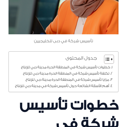
تأسيس شركة في دبى للخليجيين
جدول المحتوى
خطوات تأسيس شركة في المنطقة الحرة مدينة دبي للإنتاج
تكلفة تأسيس شركة في المنطقة الحرة مدينة دبي للإنتاج
مزايا تأسيس شركة في المنطقة الحرة مدينة دبي للإنتاج
أهم الأسئلة الشائعة حول تأسيس شركة في مدينة دبي للإنتاج
خطوات تأسيس
شركة في