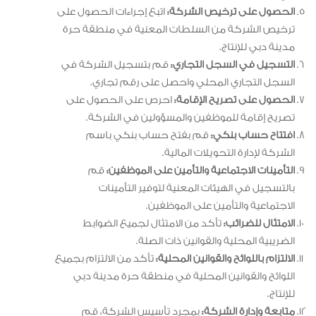
الحصول على ترخيص الشركة:
اتبع إجراءات الحصول على
ترخيص الشركة من السلطات المعنية في منطقة حرة
مدينة دبي للإنتاج.
التسجيل في السجل التجاري:
قم بتسجيل الشركة في
السجل التجاري المحلي واحصل على رقم تجاري.
الحصول على تصريح الإقامة:
احرص على الحصول على
تصريح إقامة للموظفين والمسؤولين في الشركة.
افتتاح حساب بنكي:
قم بفتح حساب بنكي باسم
الشركة لإدارة التحويلات المالية.
التأمينات الاجتماعية والتأمين على الموظفين:
قم
بالتسجيل في الهيئات المعنية لتوفير التأمينات
الاجتماعية والتأمين على الموظفين.
الامتثال للضرائب:
تأكد من الامتثال لجميع الضوابط
الضريبية المحلية والقوانين ذات الصلة.
الالتزام باللوائح والقوانين المحلية:
تأكد من الالتزام بجميع
اللوائح والقوانين المحلية في منطقة حرة مدينة دبي
للإنتاج.
متابعة وإدارة الشركة:
بمجرد تأسيس الشركة، قم