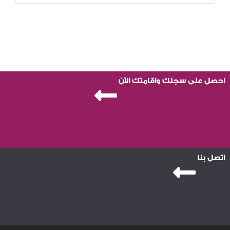
احصل على سجلك واقامتك الآن
اتصل بنا