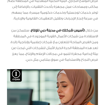
فرص التوسع التجاري. البنية التحتية المتقدمة في المنطقة تضم
مكاتب ومساحات عمل مجهزة بأحدث التقنيات، بالإضافة إلى
توفر خدمات لوجستية وخدمات حكومية ميسرة، مما يسهم
في سرعة إنجاز الإجراءات وتقليل التعقيدات القانونية والإدارية.
من خلال
تأسيس شركتك في مدينة دبي للإنتاج
، ستتمكن من
الاستفادة من شبكات الأعمال القوية الموجودة في المنطقة
ومن الفرص المتاحة للتعاون مع شركات إعلامية وإنتاجية رائدة.
تعد هذه المنطقة الحرة الخيار الأمثل للشركات التي تبحث عن
بيئة إبداعية محفزة للنمو في مجالات الإعلام والإنتاج، مما يعزز
فرص النجاح والاستدامة في سوق متنامي مثل دبي.