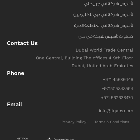
تأسيس شركة في جبل علي
تأسيس شركة في دبي للخليجيين
تأسيس شركة في المنطقة الحرة
خطوات تأسيس شركة في دبي
Contact Us
Dubai World Trade Central
One Central, Building The offices 4 9th Floor
Dubai, United Arab Emirates
Phone
+971 45686046
+971505848554
+971 562638470
Email
info@itqans.com
Privacy Policy
Terms & Conditions