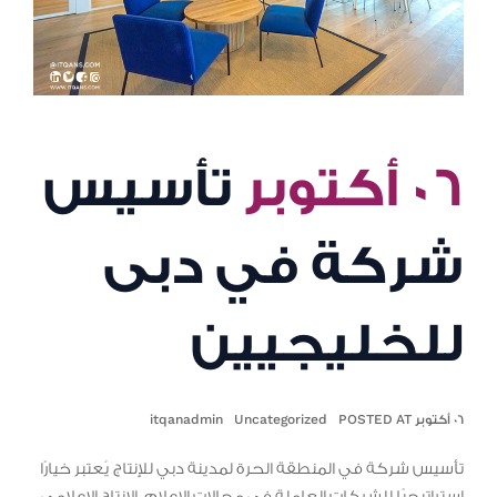
٠٦ أكتوبر
تأسيس
شركة في دبى
للخليجيين
٠٦ أكتوبر POSTED AT
Uncategorized
itqanadmin
تأسيس شركة في المنطقة الحرة لمدينة دبي للإنتاج يُعتبر خيارًا
استراتيجيًا للشركات العاملة في مجالات الإعلام، الإنتاج الإعلامي،