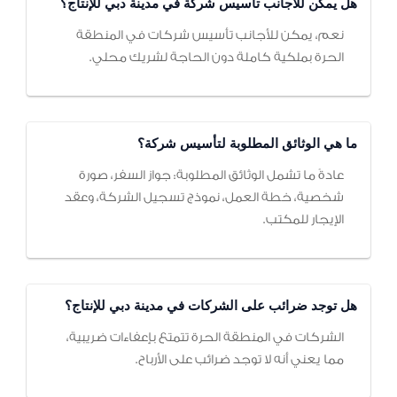
هل يمكن للأجانب تأسيس شركة في مدينة دبي للإنتاج؟
نعم، يمكن للأجانب تأسيس شركات في المنطقة
الحرة بملكية كاملة دون الحاجة لشريك محلي.
ما هي الوثائق المطلوبة لتأسيس شركة؟
عادةً ما تشمل الوثائق المطلوبة: جواز السفر، صورة
شخصية، خطة العمل، نموذج تسجيل الشركة، وعقد
الإيجار للمكتب.
هل توجد ضرائب على الشركات في مدينة دبي للإنتاج؟
الشركات في المنطقة الحرة تتمتع بإعفاءات ضريبية،
مما يعني أنه لا توجد ضرائب على الأرباح.