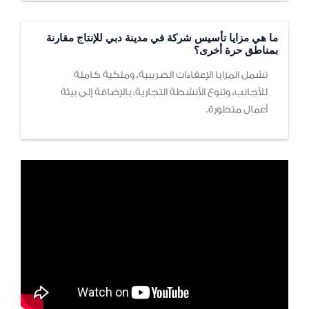
ما هي مزايا تأسيس شركة في مدينة دبي للإنتاج مقارنة
بمناطق حرة أخرى؟
تشمل المزايا الإعفاءات الضريبية، وملكية كاملة
للأجانب، وتنوع الأنشطة التجارية، بالإضافة إلى بيئة
أعمال متطورة.