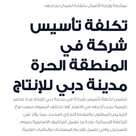
بمتابعة وإدارة الأعمال بكفاءة لضمان نجاحها.
تكلفة تأسيس
شركة في
المنطقة الحرة
مدينة دبي للإنتاج
تتضمن تكلفة تأسيس شركة في مدينة دبي للإنتاج عدة عناصر
رئيسية يجب أخذها في الاعتبار. أولاً، تختلف الرسوم حسب نوع
الترخيص المطلوب والنشاط التجاري المحدد، مما يؤثر على
التكلفة الإجمالية. عادةً ما تشمل التكاليف الأساسية رسوم
التسجيل، والتي تشمل تقديم المستندات والطلبات اللازمة.