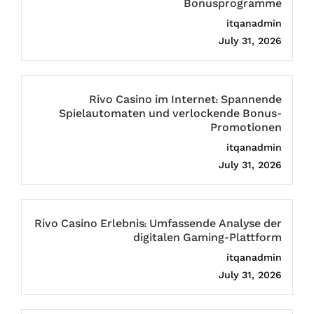
Bonusprogramme
itqanadmin
July 31, 2026
Rivo Casino im Internet: Spannende
Spielautomaten und verlockende Bonus-
Promotionen
itqanadmin
July 31, 2026
Rivo Casino Erlebnis: Umfassende Analyse der
digitalen Gaming-Plattform
itqanadmin
July 31, 2026