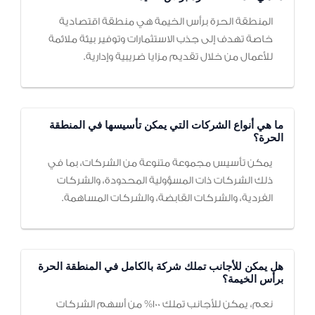
المنطقة الحرة برأس الخيمة هي منطقة اقتصادية
خاصة تهدف إلى جذب الاستثمارات وتوفير بيئة ملائمة
للأعمال من خلال تقديم مزايا ضريبية وإدارية.
ما هي أنواع الشركات التي يمكن تأسيسها في المنطقة
الحرة؟
يمكن تأسيس مجموعة متنوعة من الشركات، بما في
ذلك الشركات ذات المسؤولية المحدودة، والشركات
الفردية، والشركات القابضة، والشركات المساهمة.
هل يمكن للأجانب تملك شركة بالكامل في المنطقة الحرة
برأس الخيمة؟
نعم، يمكن للأجانب تملك 100% من أسهم الشركات