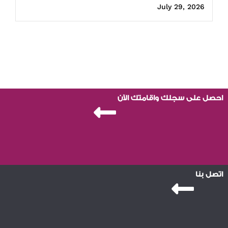
July 29, 2026
احصل على سجلك واقامتك الآن
اتصل بنا