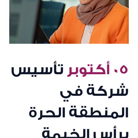
٠٥ أكتوبر
تأسيس
شركة في
المنطقة الحرة
برأس الخيمة