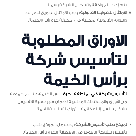
يتم إصدار الموافقة وتسجيل الشركة رسميًا.
الامتثال للضوابط القانونية:
يجب الامتثال لجميع الضوابط
واللوائح القانونية المحلية في منطقة حرة رأس الخيمة.
الاوراق المطلوبة
لتأسيس شركة
برأس الخيمة
ل
تأسيس شركة في المنطقة الحرة
برأس الخيمة، هناك مجموعة
من الأوراق والمستندات المطلوبة لضمان سير عملية التأسيس
بشكل سلس. إليك قائمة بالأوراق الأساسية اللازمة:
نموذج طلب تأسيس الشركة:
يجب ملء نموذج طلب
تأسيس الشركة المتوفر في المنطقة الحرة برأس الخيمة.