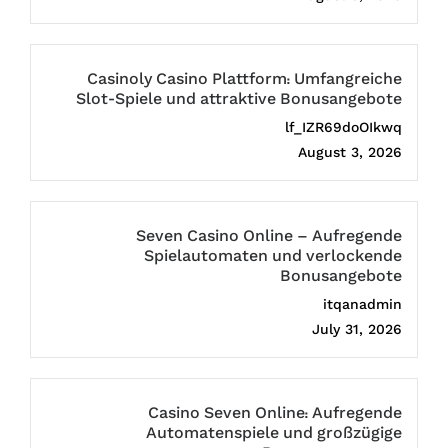
Casinoly Casino Plattform: Umfangreiche
Slot-Spiele und attraktive Bonusangebote
lf_IZR69doOIkwq
August 3, 2026
Seven Casino Online – Aufregende
Spielautomaten und verlockende
Bonusangebote
itqanadmin
July 31, 2026
Casino Seven Online: Aufregende
Automatenspiele und großzügige