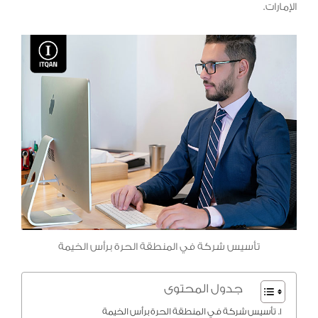
الإمارات.
تأسيس شركة في المنطقة الحرة برأس الخيمة
جدول المحتوى
تأسيس شركة في المنطقة الحرة برأس الخيمة