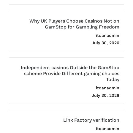
Why UK Players Choose Casinos Not on
GamStop for Gambling Freedom
itqanadmin
July 30, 2026
Independent casinos Outside the GamStop
scheme Provide Different gaming choices
Today
itqanadmin
July 30, 2026
Link Factory verification
itqanadmin