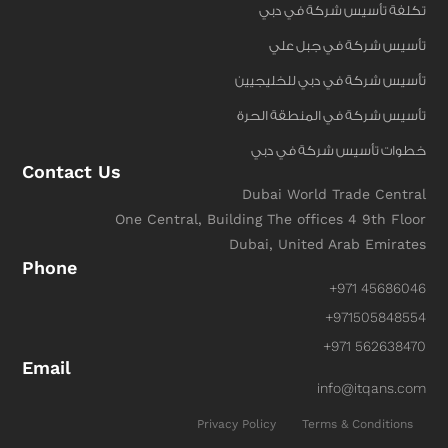
تكلفة تأسيس شركة في دبي
تأسيس شركة في جبل علي
تأسيس شركة في دبي للخليجيين
تأسيس شركة في المنطقة الحرة
خطوات تأسيس شركة في دبي
Contact Us
Dubai World Trade Central
One Central, Building The offices 4 9th Floor
Dubai, United Arab Emirates
Phone
+971 45686046
+971505848554
+971 562638470
Email
info@itqans.com
Privacy Policy
Terms & Conditions