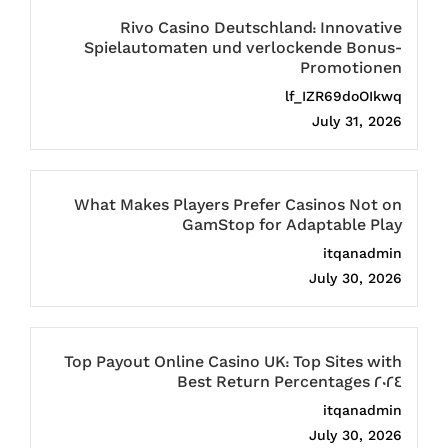
Rivo Casino Deutschland: Innovative
Spielautomaten und verlockende Bonus-
Promotionen
lf_IZR69doOIkwq
July 31, 2026
What Makes Players Prefer Casinos Not on
GamStop for Adaptable Play
itqanadmin
July 30, 2026
Top Payout Online Casino UK: Top Sites with
Best Return Percentages 2024
itqanadmin
July 30, 2026