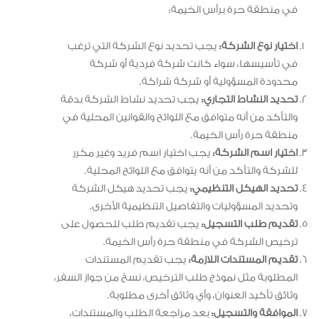
في منطقة حرة برأس الخيمة:
اختيار نوع الشركة:
يجب تحديد نوع الشركة التي ترغب
في تأسيسها، سواء كانت شركة فردية أو شركة
محدودة المسؤولية أو شركة شراكة.
تحديد النشاط التجاري:
يجب تحديد نشاط الشركة بدقة
والتأكد من أنه متوافق مع اللوائح والقوانين المحلية في
منطقة حرة رأس الخيمة.
اختيار اسم الشركة:
يجب اختيار اسم فريد وغير مكرر
للشركة والتأكد من أنه يتوافق مع اللوائح المحلية.
تحديد الهيكل التنظيمي:
يجب تحديد هيكل الشركة
وتحديد المسؤوليات والتفاصيل التنظيمية الأخرى.
تقديم طلب التسجيل:
يجب تقديم طلب للحصول على
ترخيص الشركة في منطقة حرة رأس الخيمة.
تقديم المستندات اللازمة:
يجب تقديم المستندات
المطلوبة مثل نموذج طلب الترخيص، نسخ من جواز السفر،
وثائق تأكيد العنوان، وأي وثائق أخرى مطلوبة.
الموافقة والتسجيل:
بعد مراجعة الطلب والمستندات،