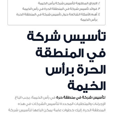
الاوراق المطلوبة لتأسيس شركة برأس الخيمة
فوائد تأسيس شركة في المنطقة الحرة في رأس الخيمة
أهم الأسئلة الشائعة حول تأسيس شركة في المنطقة الحرة
برأس الخيمة
تأسيس شركة
في المنطقة
الحرة برأس
الخيمة
ل
تأسيس شركة في منطقة حرة
في رأس الخيمة، يجب اتباع
الإجراءات والمتطلبات المحددة لتأسيس الشركات في هذه
المنطقة الحرة. إليك خطوات عامة يمكن اتباعها لتأسيس شركة