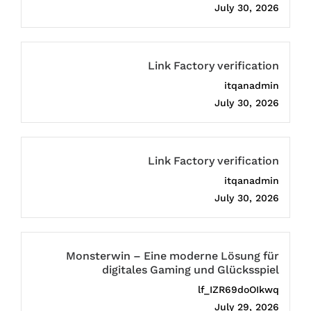
July 30, 2026
Link Factory verification
itqanadmin
July 30, 2026
Link Factory verification
itqanadmin
July 30, 2026
Monsterwin – Eine moderne Lösung für
digitales Gaming und Glücksspiel
lf_IZR69doOIkwq
July 29, 2026