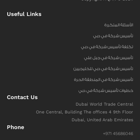
Useful Links
الأسئلة المتكررة
تأسيس شركة في دبي
تكلفة تأسيس شركة في دبي
تأسيس شركة في جبل علي
تأسيس شركة في دبي للخليجيين
تأسيس شركة في المنطقة الحرة
خطوات تأسيس شركة في دبي
Contact Us
Dubai World Trade Central
One Central, Building The offices 4 9th Floor
Dubai, United Arab Emirates
Phone
+971 45686046