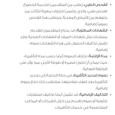
الفحص الطبي:
يُطلب من المتقدمين للخدمة الخضوع
لفحص طبي، والذي يتضمن اختبارات معينة للتأكد من
خلوهم من الأمراض المعدية. ويتطلب هذا الفحص
رسومًا إضافية.
الشهادات المطلوبة:
قد يحتاج المتقدمون لتقديم
مستندات مثل شهادات الميلاد أو الشهادات الصحية، وقد
تشمل تكاليف الحصول على هذه الشهادات رسوم
إضافية.
مدة الإقامة:
تختلف الرسوم أيضًا حسب مدة التأشيرة،
حيث يمكن أن تكون قصيرة أو طويلة الأجل، مما يؤثر على
التكلفة النهائية.
رسوم تجديد التأشيرة:
في حالة الحاجة إلى تجديد
التأشيرة بعد انتهاء صلاحيتها، ستتطلب ذلك دفع رسوم
إضافية.
التكاليف الإضافية:
قد تشمل أيضًا تكاليف استشارات
قانونية أو رسوم تقديم من خلال الشركات أو المكاتب
المتخصصة في خدمات التأشيرات.