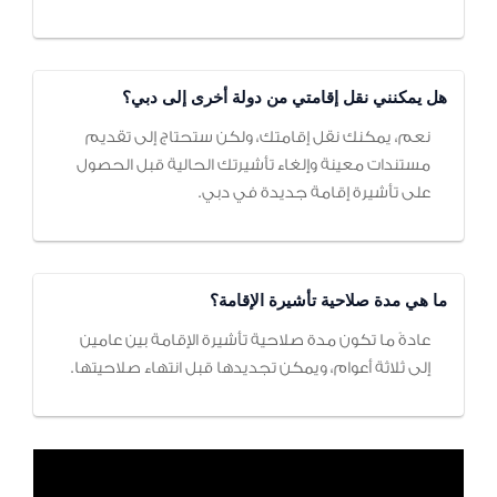
هل يمكنني نقل إقامتي من دولة أخرى إلى دبي؟
نعم، يمكنك نقل إقامتك، ولكن ستحتاج إلى تقديم
مستندات معينة وإلغاء تأشيرتك الحالية قبل الحصول
على تأشيرة إقامة جديدة في دبي.
ما هي مدة صلاحية تأشيرة الإقامة؟
عادةً ما تكون مدة صلاحية تأشيرة الإقامة بين عامين
إلى ثلاثة أعوام، ويمكن تجديدها قبل انتهاء صلاحيتها.