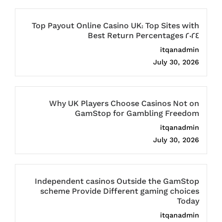
Top Payout Online Casino UK: Top Sites with
Best Return Percentages 2024
itqanadmin
July 30, 2026
Why UK Players Choose Casinos Not on
GamStop for Gambling Freedom
itqanadmin
July 30, 2026
Independent casinos Outside the GamStop
scheme Provide Different gaming choices
Today
itqanadmin