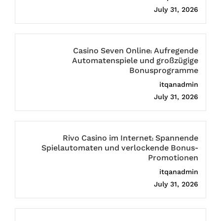
July 31, 2026
Casino Seven Online: Aufregende
Automatenspiele und großzügige
Bonusprogramme
itqanadmin
July 31, 2026
Rivo Casino im Internet: Spannende
Spielautomaten und verlockende Bonus-
Promotionen
itqanadmin
July 31, 2026