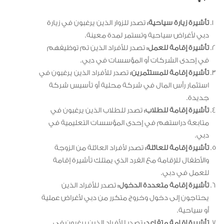
تأشيرة زيارة سياحية:
تصدر للزوار الذين يرغبون في زيارة
دبي لأغراض سياحية وتستمر لمدة معينة.
تأشيرة إقامة للعمل:
تصدر للأفراد الذين تم توظيفهم
في إحدى الشركات أو المؤسسات في دبي.
تأشيرة إقامة للمستثمرين:
تصدر للأفراد الذين يرغبون في
استثمار رأس المال في شركة محلية أو تأسيس شركة
جديدة.
تأشيرة إقامة للطلاب:
تصدر للطلاب الذين يرغبون في
متابعة دراستهم في إحدى المؤسسات التعليمية في
دبي.
تأشيرة إقامة للعائلة:
تصدر لأفراد العائلة من الزوجة
والأطفال للإقامة مع الفرد الذي يمتلك تأشيرة إقامة
للعمل في دبي.
تأشيرة إقامة متعددة الدخول:
تصدر للأفراد الذين
يحتاجون إلى دخول وخروج متكرر من دبي لأغراض عملية
أو سياحية.
تأشيرة إقامة متقاعد:
تصدر للأفراد الذين يرغبون في