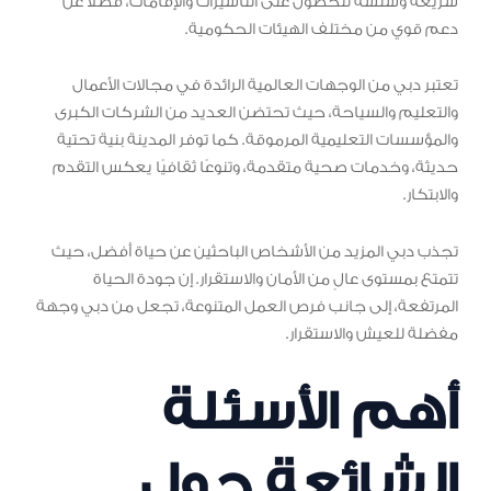
سريعة وسلسة للحصول على التأشيرات والإقامات، فضلاً عن
دعم قوي من مختلف الهيئات الحكومية.
تعتبر دبي من الوجهات العالمية الرائدة في مجالات الأعمال
والتعليم والسياحة، حيث تحتضن العديد من الشركات الكبرى
والمؤسسات التعليمية المرموقة. كما توفر المدينة بنية تحتية
حديثة، وخدمات صحية متقدمة، وتنوعًا ثقافيًا يعكس التقدم
والابتكار.
تجذب دبي المزيد من الأشخاص الباحثين عن حياة أفضل، حيث
تتمتع بمستوى عالٍ من الأمان والاستقرار. إن جودة الحياة
المرتفعة، إلى جانب فرص العمل المتنوعة، تجعل من دبي وجهة
مفضلة للعيش والاستقرار.
أهم الأسئلة
الشائعة حول