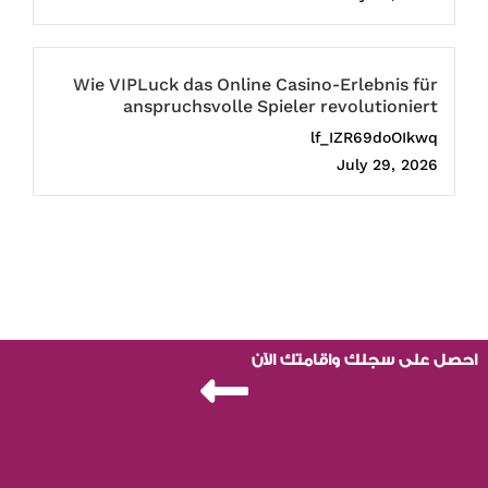
Wie VIPLuck das Online Casino-Erlebnis für
anspruchsvolle Spieler revolutioniert
lf_IZR69doOIkwq
July 29, 2026
احصل على سجلك واقامتك الآن