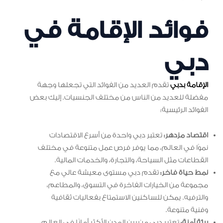
فوائد الإقامة في
دبي
الإقامة بدبي
تقدم العديد من الفوائد التي تجعلها وجهة
مفضلة للعديد من الناس من مختلف الجنسيات. إليك بعض
الفوائد الرئيسية:
اقتصاد مزدهر:
تعتبر دبي واحدة من أسرع الاقتصادات
نموًا في العالم، مما يوفر فرص عمل متنوعة في مختلف
القطاعات مثل السياحة، والتجارة، والخدمات المالية.
نمط حياة فاخر:
تقدم دبي مستوى معيشة عالي مع
مجموعة من الخيارات الفاخرة في التسوق، والمطاعم،
والترفيه. يمكن للساكنين الاستمتاع بفعاليات ثقافية
وفنية متنوعة.
بيئة آمنة:
تعتبر دبي من بين المدن الأكثر أمانًا في العالم،