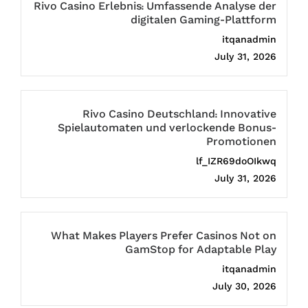
Rivo Casino Erlebnis: Umfassende Analyse der
digitalen Gaming-Plattform
itqanadmin
July 31, 2026
Rivo Casino Deutschland: Innovative
Spielautomaten und verlockende Bonus-
Promotionen
lf_IZR69doOIkwq
July 31, 2026
What Makes Players Prefer Casinos Not on
GamStop for Adaptable Play
itqanadmin
July 30, 2026