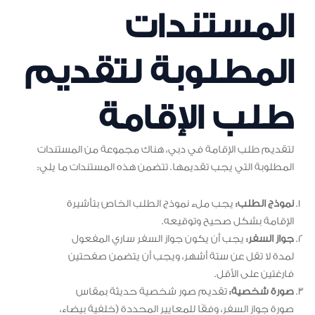
المستندات
المطلوبة لتقديم
طلب الإقامة
لتقديم طلب الإقامة في دبي، هناك مجموعة من المستندات
المطلوبة التي يجب تقديمها. تتضمن هذه المستندات ما يلي:
نموذج الطلب:
يجب ملء نموذج الطلب الخاص بتأشيرة
الإقامة بشكل صحيح وتوقيعه.
جواز السفر:
يجب أن يكون جواز السفر ساري المفعول
لمدة لا تقل عن ستة أشهر، ويجب أن يتضمن صفحتين
فارغتين على الأقل.
صورة شخصية:
تقديم صور شخصية حديثة بمقاس
صورة جواز السفر، وفقًا للمعايير المحددة (خلفية بيضاء،