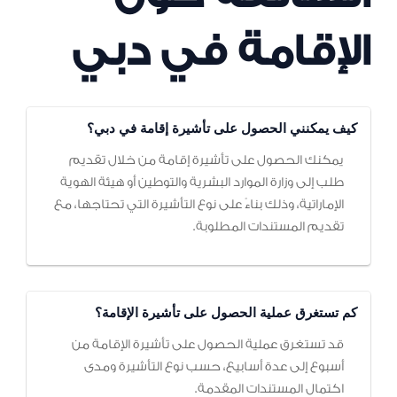
الإقامة في دبي
كيف يمكنني الحصول على تأشيرة إقامة في دبي؟
يمكنك الحصول على تأشيرة إقامة من خلال تقديم
طلب إلى وزارة الموارد البشرية والتوطين أو هيئة الهوية
الإماراتية، وذلك بناءً على نوع التأشيرة التي تحتاجها، مع
تقديم المستندات المطلوبة.
كم تستغرق عملية الحصول على تأشيرة الإقامة؟
قد تستغرق عملية الحصول على تأشيرة الإقامة من
أسبوع إلى عدة أسابيع، حسب نوع التأشيرة ومدى
اكتمال المستندات المقدمة.