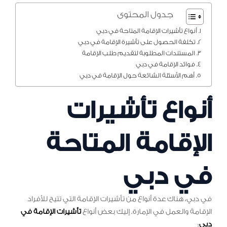
جدول المحتوى
أنواع تأشيرات الإقامة المتاحة في دبي
تكلفة الحصول على تأشيرة الإقامة في دبي
المستندات المطلوبة لتقديم طلب الإقامة
فوائد الإقامة في دبي
أهم الأسئلة الشائعة حول الإقامة في دبي
أنواع تأشيرات
الإقامة المتاحة
في دبي
في دبي، هناك عدة أنواع من تأشيرات الإقامة التي تتيح للأفراد
الإقامة والعمل في الإمارة. إليك بعض أنواع
تأشيرات الإقامة في
دبي
: