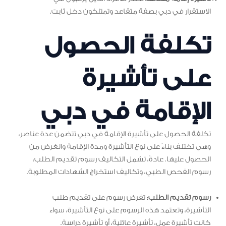
الاستقرار في دبي بصفة متقاعد وتمتلكون دخل ثابت.
تكلفة الحصول
على تأشيرة
الإقامة في دبي
تكلفة الحصول على تأشيرة الإقامة في دبي تتضمن عدة عناصر،
وهي تختلف بناءً على نوع التأشيرة ومدة الإقامة والغرض من
الحصول عليها. عادةً، تشمل التكاليف رسوم تقديم الطلب،
رسوم الفحص الطبي، وتكاليف استخراج الشهادات المطلوبة.
رسوم تقديم الطلب:
تفرض رسوم على تقديم طلب
التأشيرة، وتعتمد هذه الرسوم على نوع التأشيرة، سواء
كانت تأشيرة عمل، تأشيرة عائلية، أو تأشيرة دراسة.