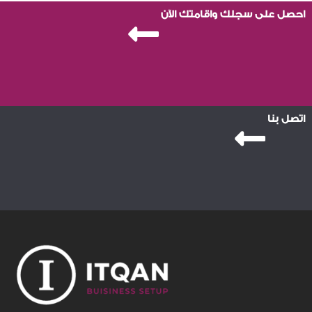
احصل على سجلك واقامتك الآن
اتصل بنا