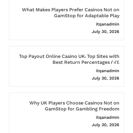
What Makes Players Prefer Casinos Not on
GamStop for Adaptable Play
itqanadmin
July 30, 2026
Top Payout Online Casino UK: Top Sites with
Best Return Percentages 2024
itqanadmin
July 30, 2026
Why UK Players Choose Casinos Not on
GamStop for Gambling Freedom
itqanadmin
July 30, 2026