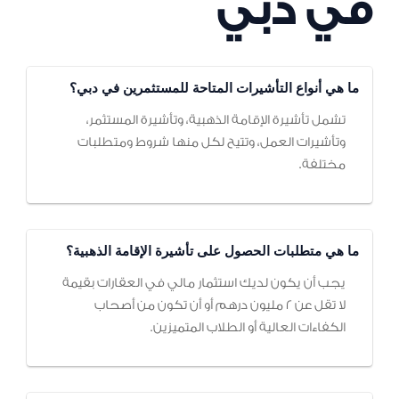
في دبي
ما هي أنواع التأشيرات المتاحة للمستثمرين في دبي؟
تشمل تأشيرة الإقامة الذهبية، وتأشيرة المستثمر،
وتأشيرات العمل، وتتيح لكل منها شروط ومتطلبات
مختلفة.
ما هي متطلبات الحصول على تأشيرة الإقامة الذهبية؟
يجب أن يكون لديك استثمار مالي في العقارات بقيمة
لا تقل عن 2 مليون درهم أو أن تكون من أصحاب
الكفاءات العالية أو الطلاب المتميزين.