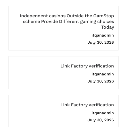
Independent casinos Outside the GamStop
scheme Provide Different gaming choices
Today
itqanadmin
July 30, 2026
Link Factory verification
itqanadmin
July 30, 2026
Link Factory verification
itqanadmin
July 30, 2026