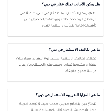
هل يمكن للأجانب تملك عقار في دبي؟
نعم، يمكن للأجانب تملك عقار في دبي، خاصة في
المناطق المحددة لذلك، ويمكنهم الحصول على
تأشيرات إقامة بناءً على استثماراتهم.
ما هي تكاليف الاستثمار في دبي؟
تختلف تكاليف الاستثمار حسب نوع النشاط، سواء كان
عقارًا أو مشروعًا تجاريًا، ويجب على المستثمرين إجراء
دراسة جدوى دقيقة.
ما هي المزايا الضريبية للاستثمار في دبي؟
تتمتع دبي بنظام ضريبي جذاب، حيث لا توجد ضريبة
دخل شخصية، بالإضافة إلى إعفاءات ضريبية