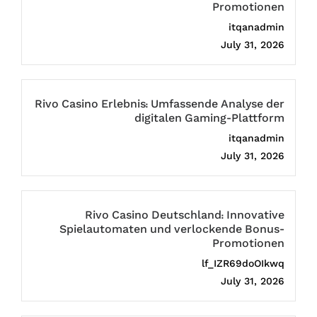
Promotionen
itqanadmin
July 31, 2026
Rivo Casino Erlebnis: Umfassende Analyse der
digitalen Gaming-Plattform
itqanadmin
July 31, 2026
Rivo Casino Deutschland: Innovative
Spielautomaten und verlockende Bonus-
Promotionen
lf_IZR69doOIkwq
July 31, 2026