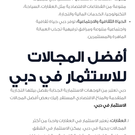
متنوعة من القطاعات الاقتصادية مثل العقارات، السياحة،
التكنولوجيا، الخدمات المالية والتجارة.
الحياة الثقافية والاجتماعية:
توفر دبي حياة ثقافية
واجتماعية متنوعة ومرافق ترفيهية تجذب العمالة
الماهرة والمستثمرين.
أفضل المجالات
للاستثمار في دبي
دبي تعتبر من الوجهات الاستثمارية الجذابة بفضل بيئتها التجارية
المتقدمة والمناخ الاقتصادي المستقر. إليك بعض أفضل المجالات
الاستثمار في دبي
:
العقارات:
يُعتبر الاستثمار في العقارات واحدًا من أكثر
المجالات ربحية في دبي. يمكن الاستثمار في الشقق