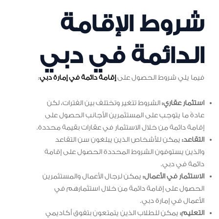
شروط الإقامة
الدائمة في دبي
فيما يلي شروط الحصول على
إقامة دائمة في إمارة دبي
:
استثمار عقاري:
الشروط تتغير وتختلف بين الفترات، لكن
عادةً ما يتوجب على المستثمرين الأجانب الحصول على
إقامة دائمة من خلال الاستثمار في عقارات بقيمة محددة.
التقاعد:
يمكن للأشخاص الذين يبلغون سن التقاعد
والذين يستوفون الشروط المحددة الحصول على إقامة
دائمة في دبي.
الاستثمار في الأعمال:
يمكن لرجال الأعمال والمستثمرين
الحصول على إقامة دائمة من خلال استثمارهم في
الأعمال في إمارة دبي.
التعليم:
يمكن للطلاب الذين يتمتعون بتفوق أكاديمي