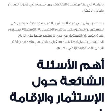
بالراحة في بيئة متعددة الثقافات، مما يسهم في تعزيز التعاون
وتبادل الأفكار.
باختصار، تمثل دبي فرصة استثمارية فريدة وجاذبة، حيث يمكن
للمستثمرين تحقيق طموحاتهم الاقتصادية والاستمتاع بمستوى
حياة متميز. إن الاستثمار في دبي لا يقتصر فقط على الأرباح
المالية، بل يشمل أيضًا بناء مستقبل مشرق في واحدة من أكثر
المدن تقدمًا وابتكارًا في العالم.
أهم الأسئلة
الشائعة حول
الإستثمار والإقامة