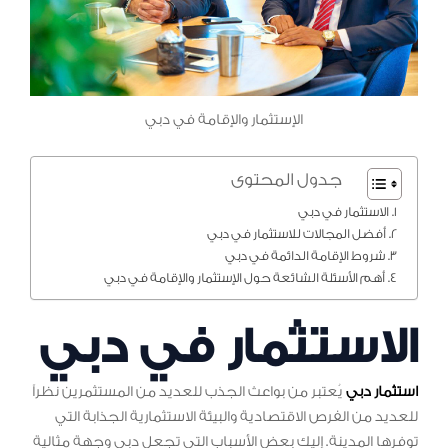
الإستثمار والإقامة في دبي
جدول المحتوى
الاستثمار في دبي
أفضل المجالات للاستثمار في دبي
شروط الإقامة الدائمة في دبي
أهم الأسئلة الشائعة حول الإستثمار والإقامة في دبي
الاستثمار في دبي
استثمار دبي
يُعتبر من بواعث الجذب للعديد من المستثمرين نظراً
للعديد من الفرص الاقتصادية والبيئة الاستثمارية الجذابة التي
توفرها المدينة. إليك بعض الأسباب التي تجعل دبي وجهة مثالية