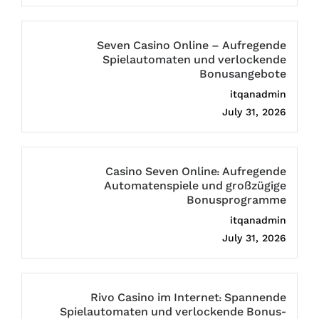
Seven Casino Online – Aufregende
Spielautomaten und verlockende
Bonusangebote
itqanadmin
July 31, 2026
Casino Seven Online: Aufregende
Automatenspiele und großzügige
Bonusprogramme
itqanadmin
July 31, 2026
Rivo Casino im Internet: Spannende
Spielautomaten und verlockende Bonus-