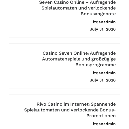
Seven Casino Online – Aufregende
Spielautomaten und verlockende
Bonusangebote
itqanadmin
July 31, 2026
Casino Seven Online: Aufregende
Automatenspiele und großzügige
Bonusprogramme
itqanadmin
July 31, 2026
Rivo Casino im Internet: Spannende
Spielautomaten und verlockende Bonus-
Promotionen
itqanadmin