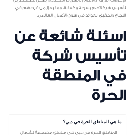
الإجراءات اللازمة والالتزام بالشروط المحددة، يمكن للمستثمرين
تأسيس شركاتهم بسرعة وكفاءة، مما يعزز من فرصهم في
النجاح وتحقيق العوائد في سوق الأعمال العالمي.
اسئلة شائعة عن
تأسيس شركة
في المنطقة
الحرة
ما هي المناطق الحرة في دبي؟
المناطق الحرة في دبي هي مناطق مخصصة للأعمال