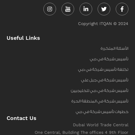
Instagram
Linkedin-
Twitter
Face
in
f
Copyright ITQAN © 2024
Useful Links
الأسئلة المتكررة
تأسيس شركة في دبي
تكلفة تأسيس شركة في دبي
تأسيس شركة في جبل علي
تأسيس شركة في دبي للخليجيين
تأسيس شركة في المنطقة الحرة
خطوات تأسيس شركة في دبي
Contact Us
Dubai World Trade Central
One Central, Building The offices 4 9th Floor