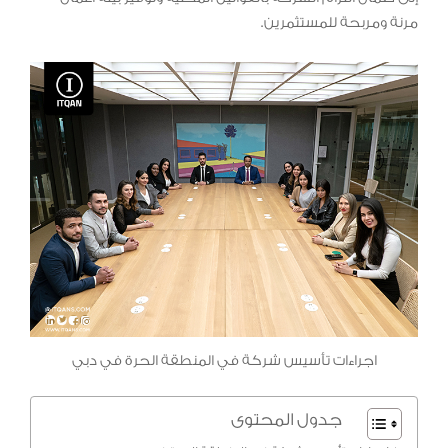
مرنة ومربحة للمستثمرين.
اجراءات تأسيس شركة في المنطقة الحرة في دبي
جدول المحتوى