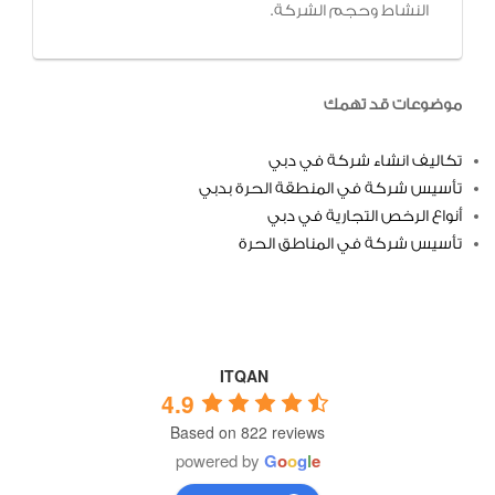
النشاط وحجم الشركة.
موضوعات قد تهمك
تكاليف انشاء شركة في دبي
تأسيس شركة في المنطقة الحرة بدبي
أنواع الرخص التجارية في دبي
تأسيس شركة في المناطق الحرة
ITQAN
4.9
Based on 822 reviews
powered by
G
o
o
g
l
e