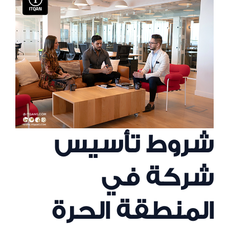
شروط تأسيس
شركة في
المنطقة الحرة