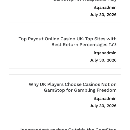
itqanadmin
July 30, 2026
Top Payout Online Casino UK: Top Sites with
Best Return Percentages 2024
itqanadmin
July 30, 2026
Why UK Players Choose Casinos Not on
GamStop for Gambling Freedom
itqanadmin
July 30, 2026