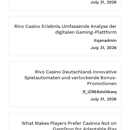
July 31, 2026
Rivo Casino Erlebnis: Umfassende Analyse der
digitalen Gaming-Plattform
itqanadmin
July 31, 2026
Rivo Casino Deutschland: Innovative
Spielautomaten und verlockende Bonus-
Promotionen
lf_IZR69doOIkwq
July 31, 2026
What Makes Players Prefer Casinos Not on
GamStop for Adaptable Play