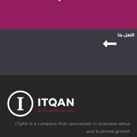
اتصل بنا
ITQAN is a company that specializes in business setup
and business growth