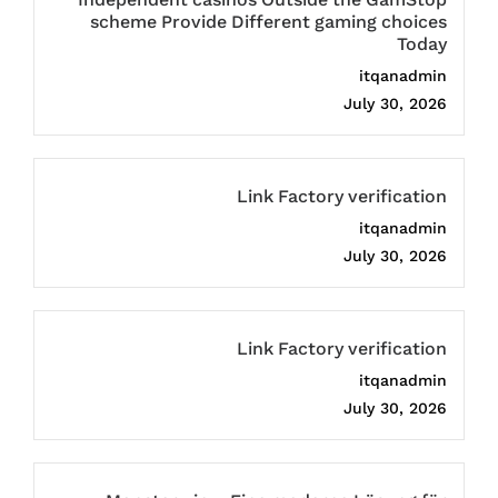
Independent casinos Outside the GamStop
scheme Provide Different gaming choices
Today
itqanadmin
July 30, 2026
Link Factory verification
itqanadmin
July 30, 2026
Link Factory verification
itqanadmin
July 30, 2026