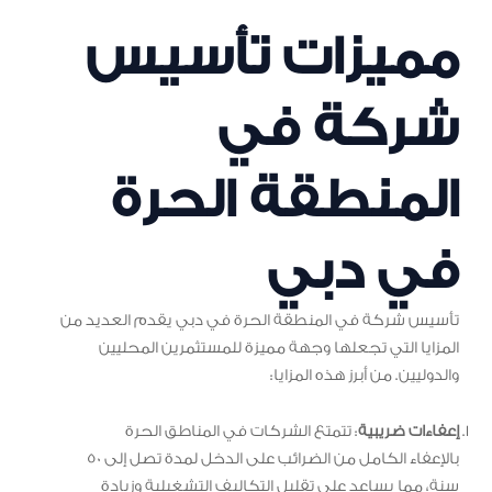
مميزات تأسيس
شركة في
المنطقة الحرة
في دبي
تأسيس شركة في المنطقة الحرة في دبي يقدم العديد من
المزايا التي تجعلها وجهة مميزة للمستثمرين المحليين
والدوليين. من أبرز هذه المزايا:
إعفاءات ضريبية
: تتمتع الشركات في المناطق الحرة
بالإعفاء الكامل من الضرائب على الدخل لمدة تصل إلى 50
سنة، مما يساعد على تقليل التكاليف التشغيلية وزيادة