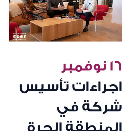
١٦ نوفمبر
اجراءات تأسيس
شركة في
المنطقة الحرة