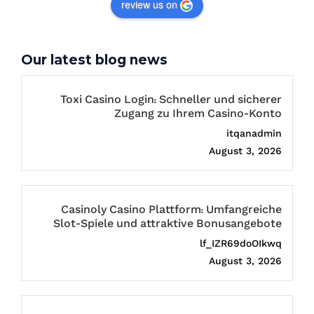
review us on
Our latest blog news
Toxi Casino Login: Schneller und sicherer
Zugang zu Ihrem Casino-Konto
itqanadmin
August 3, 2026
Casinoly Casino Plattform: Umfangreiche
Slot-Spiele und attraktive Bonusangebote
lf_IZR69doOIkwq
August 3, 2026