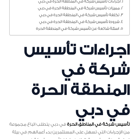
اجراءات تأسيس شركة في المنطقة الحرة في دبي
مميزات تأسيس شركة في المنطقة الحرة في دبي
تكلفة تأسيس شركة في المنطقة الحرة في دبي
شروط تأسيس شركة في المنطقة الحرة في دبي
اسئلة شائعة عن تأسيس شركة في المنطقة الحرة
اجراءات تأسيس
شركة في
المنطقة الحرة
في دبي
تأسيس شركة في المناطق الحرة
في دبي يتطلب اتباع مجموعة
من الإجراءات التي تسهل على المستثمرين بدء أعمالهم في بيئة