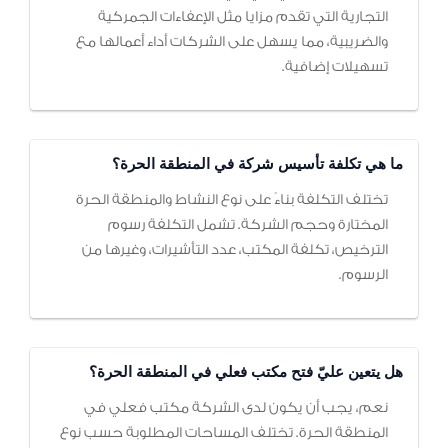
التجارية التي تقدم مزايا مثل الإعفاءات الجمركية
والضريبية، مما يسهل على الشركات أداء أعمالها مع
تسهيلات إضافية.
ما هي تكلفة تأسيس شركة في المنطقة الحرة؟
تختلف التكلفة بناءً على نوع النشاط والمنطقة الحرة
المختارة وحجم الشركة. تشمل التكلفة رسوم
الترخيص، تكلفة المكتب، عدد التأشيرات، وغيرها من
الرسوم.
هل يتعين عليّ فتح مكتب فعلي في المنطقة الحرة؟
نعم، يجب أن يكون لدى الشركة مكتب فعلي في
المنطقة الحرة. تختلف المساحات المطلوبة حسب نوع