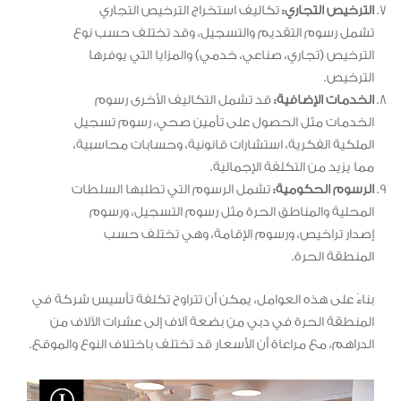
الترخيص التجاري:
تكاليف استخراج الترخيص التجاري
تشمل رسوم التقديم والتسجيل، وقد تختلف حسب نوع
الترخيص (تجاري، صناعي، خدمي) والمزايا التي يوفرها
الترخيص.
الخدمات الإضافية:
قد تشمل التكاليف الأخرى رسوم
الخدمات مثل الحصول على تأمين صحي، رسوم تسجيل
الملكية الفكرية، استشارات قانونية، وحسابات محاسبية،
مما يزيد من التكلفة الإجمالية.
الرسوم الحكومية:
تشمل الرسوم التي تطلبها السلطات
المحلية والمناطق الحرة مثل رسوم التسجيل، ورسوم
إصدار تراخيص، ورسوم الإقامة، وهي تختلف حسب
المنطقة الحرة.
بناءً على هذه العوامل، يمكن أن تتراوح تكلفة تأسيس شركة في
المنطقة الحرة في دبي من بضعة آلاف إلى عشرات الآلاف من
الدراهم، مع مراعاة أن الأسعار قد تختلف باختلاف النوع والموقع.