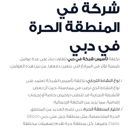
شركة في
المنطقة الحرة
في دبي
تكلفة
تأسيس شركة في دبي
تتفاوت بناءً على عدة عوامل
رئيسية تؤثر في المبالغ التي يتعين دفعها. من بين هذه العوامل:
نوع النشاط التجاري:
تكلفة تأسيس الشركة تعتمد على
نوع النشاط الذي ترغب في ممارسته، حيث أن بعض
الأنشطة التجارية قد تتطلب تراخيص خاصة أو إجراءات
إضافية، مما يزيد من التكلفة الإجمالية.
اختيار المنطقة الحرة:
دبي تضم العديد من المناطق
الحرة المتخصصة، مثل منطقة جبل علي، دبي Silicon
Oasis، وغيرها. كل منطقة حرة تقدم تسهيلات مختلفة