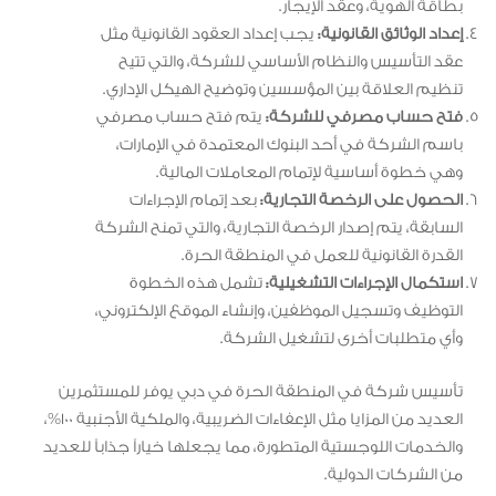
بطاقة الهوية، وعقد الإيجار.
إعداد الوثائق القانونية:
يجب إعداد العقود القانونية مثل
عقد التأسيس والنظام الأساسي للشركة، والتي تتيح
تنظيم العلاقة بين المؤسسين وتوضيح الهيكل الإداري.
فتح حساب مصرفي للشركة:
يتم فتح حساب مصرفي
باسم الشركة في أحد البنوك المعتمدة في الإمارات،
وهي خطوة أساسية لإتمام المعاملات المالية.
الحصول على الرخصة التجارية:
بعد إتمام الإجراءات
السابقة، يتم إصدار الرخصة التجارية، والتي تمنح الشركة
القدرة القانونية للعمل في المنطقة الحرة.
استكمال الإجراءات التشغيلية:
تشمل هذه الخطوة
التوظيف وتسجيل الموظفين، وإنشاء الموقع الإلكتروني،
وأي متطلبات أخرى لتشغيل الشركة.
تأسيس شركة في المنطقة الحرة في دبي يوفر للمستثمرين
العديد من المزايا مثل الإعفاءات الضريبية، والملكية الأجنبية 100%،
والخدمات اللوجستية المتطورة، مما يجعلها خياراً جذاباً للعديد
من الشركات الدولية.