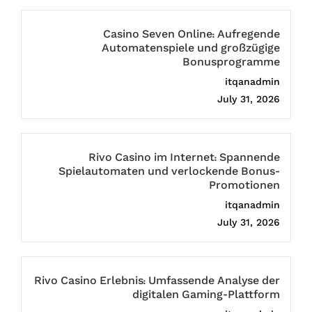
Casino Seven Online: Aufregende
Automatenspiele und großzügige
Bonusprogramme
itqanadmin
July 31, 2026
Rivo Casino im Internet: Spannende
Spielautomaten und verlockende Bonus-
Promotionen
itqanadmin
July 31, 2026
Rivo Casino Erlebnis: Umfassende Analyse der
digitalen Gaming-Plattform