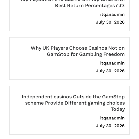
Best Return Percentages 2024
itqanadmin
July 30, 2026
Why UK Players Choose Casinos Not on
GamStop for Gambling Freedom
itqanadmin
July 30, 2026
Independent casinos Outside the GamStop
scheme Provide Different gaming choices
Today
itqanadmin
July 30, 2026