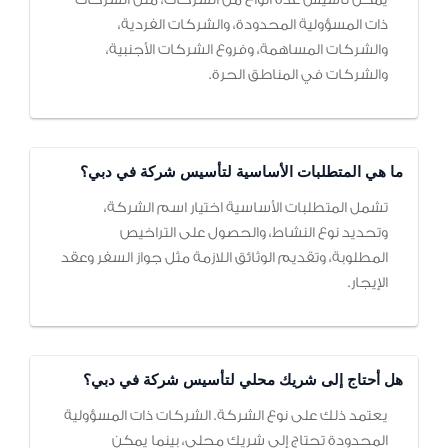
ذات المسؤولية المحدودة، والشركات الفردية،
والشركات المساهمة، وفروع الشركات الأجنبية،
والشركات في المناطق الحرة.
ما هي المتطلبات الأساسية لتأسيس شركة في دبي؟
تشمل المتطلبات الأساسية اختيار اسم الشركة،
وتحديد نوع النشاط، والحصول على التراخيص
المطلوبة، وتقديم الوثائق اللازمة مثل جواز السفر وعقد
الإيجار.
هل أحتاج إلى شريك محلي لتأسيس شركة في دبي؟
يعتمد ذلك على نوع الشركة. الشركات ذات المسؤولية
المحدودة تحتاج إلى شريك محلي، بينما يمكن