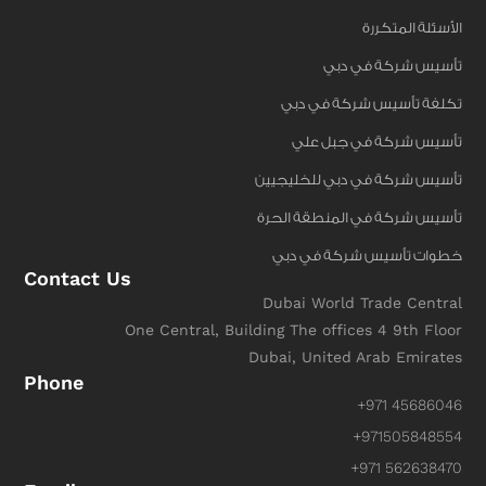
الأسئلة المتكررة
تأسيس شركة في دبي
تكلفة تأسيس شركة في دبي
تأسيس شركة في جبل علي
تأسيس شركة في دبي للخليجيين
تأسيس شركة في المنطقة الحرة
خطوات تأسيس شركة في دبي
Contact Us
Dubai World Trade Central
One Central, Building The offices 4 9th Floor
Dubai, United Arab Emirates
Phone
+971 45686046
+971505848554
+971 562638470