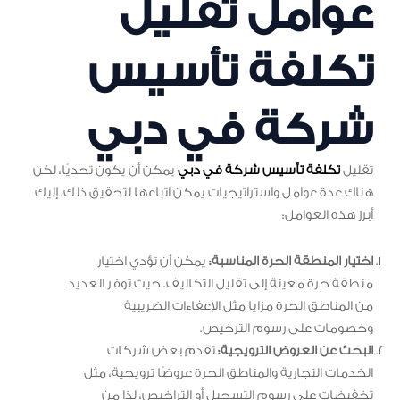
عوامل تقليل
تكلفة تأسيس
شركة في دبي
تقليل
تكلفة تأسيس شركة في دبي
يمكن أن يكون تحديًا، لكن
هناك عدة عوامل واستراتيجيات يمكن اتباعها لتحقيق ذلك. إليك
أبرز هذه العوامل:
اختيار المنطقة الحرة المناسبة:
يمكن أن تؤدي اختيار
منطقة حرة معينة إلى تقليل التكاليف. حيث توفر العديد
من المناطق الحرة مزايا مثل الإعفاءات الضريبية
وخصومات على رسوم الترخيص.
البحث عن العروض الترويجية:
تقدم بعض شركات
الخدمات التجارية والمناطق الحرة عروضًا ترويجية، مثل
تخفيضات على رسوم التسجيل أو التراخيص، لذا من