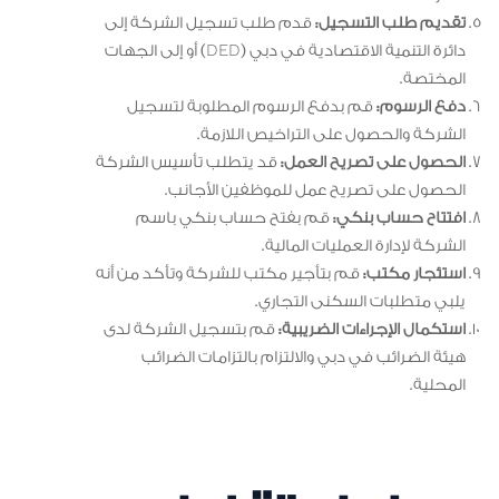
تقديم طلب التسجيل:
قدم طلب تسجيل الشركة إلى
دائرة التنمية الاقتصادية في دبي (DED) أو إلى الجهات
المختصة.
دفع الرسوم:
قم بدفع الرسوم المطلوبة لتسجيل
الشركة والحصول على التراخيص اللازمة.
الحصول على تصريح العمل:
قد يتطلب تأسيس الشركة
الحصول على تصريح عمل للموظفين الأجانب.
افتتاح حساب بنكي:
قم بفتح حساب بنكي باسم
الشركة لإدارة العمليات المالية.
استئجار مكتب:
قم بتأجير مكتب للشركة وتأكد من أنه
يلبي متطلبات السكنى التجاري.
استكمال الإجراءات الضريبية:
قم بتسجيل الشركة لدى
هيئة الضرائب في دبي والالتزام بالتزامات الضرائب
المحلية.