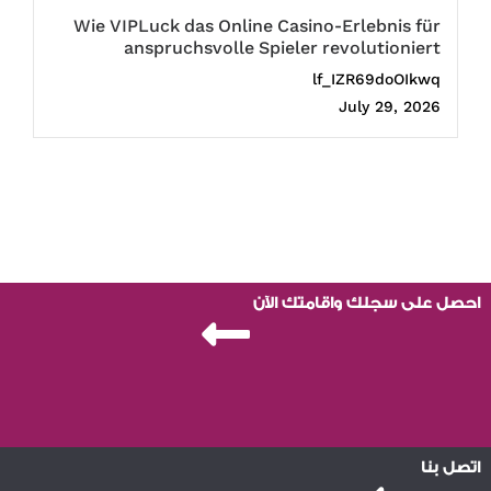
Wie VIPLuck das Online Casino-Erlebnis für
anspruchsvolle Spieler revolutioniert
lf_IZR69doOIkwq
July 29, 2026
احصل على سجلك واقامتك الآن
اتصل بنا