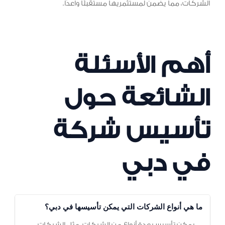
الشركات، مما يضمن لمستثمريها مستقبلًا واعدًا.
أهم الأسئلة
الشائعة حول
تأسيس شركة
في دبي
ما هي أنواع الشركات التي يمكن تأسيسها في دبي؟
يمكن تأسيس عدة أنواع من الشركات، مثل الشركات