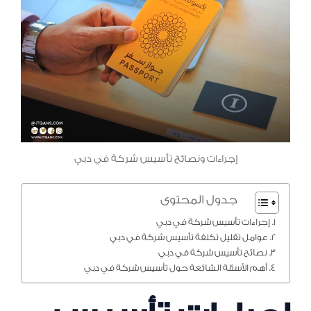
إجراءات ونصائح تأسيس شركة في دبي
جدول المحتوى
إجراءات تأسيس شركة في دبي
عوامل تقليل تكلفة تأسيس شركة في دبي
نصائح تأسيس شركة في دبي
أهم الأسئلة الشائعة حول تأسيس شركة في دبي