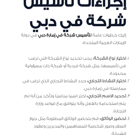
إجراءات تأسيس
شركة في دبي
إليك خطوات عامة
ل
تأسيس شركة في إمارة دبي
في دولة
الإمارات العربية المتحدة:
اختيار نوع الشركة:
يجب تحديد نوع الشركة التي ترغب
في تأسيسها، مثل شركة فردية أو شركة ذات مسؤولية
محدودة.
اختيار النشاط التجاري:
حدد النشاط التجاري الذي ترغب في
ممارسته في إمارة دبي.
تحديد الاسم التجاري:
اختر اسمًا مناسبًا وتأكد من أنه لم
يتم استخدامه بالفعل وأنه يتوافق مع قواعد وزارة
التجارة.
تحضير الوثائق:
قم بتحضير الوثائق المطلوبة مثل جواز
السفر وصور شخصية للمساهمين والمديرين وعقود
الشركة.