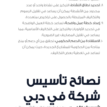
تحديد نطاق النشاط:
التركيز على نشاط واحد أو عدد
محدود من الأنشطة يمكن أن يساعد في تقليل الرسوم
والتكاليف المرتبطة بالحصول على تراخيص متعددة.
إعداد خطة عمل واضحة:
تساعد خطة العمل الواضحة
في تحديد الأولويات والتركيز على التكاليف الأساسية، مما
يساعد في تقليل المصاريف غير الضرورية.
الاستفادة من الدعم الحكومي:
تحقق من أي دعم أو منح
متاحة من الحكومة للمشاريع الجديدة، حيث يمكن أن
تساعد في تغطية بعض التكاليف.
نصائح تأسيس
شركة في دبي